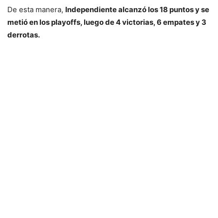
De esta manera,
Independiente alcanzó los 18 puntos y se
metió en los playoffs, luego de 4 victorias, 6 empates y 3
derrotas.