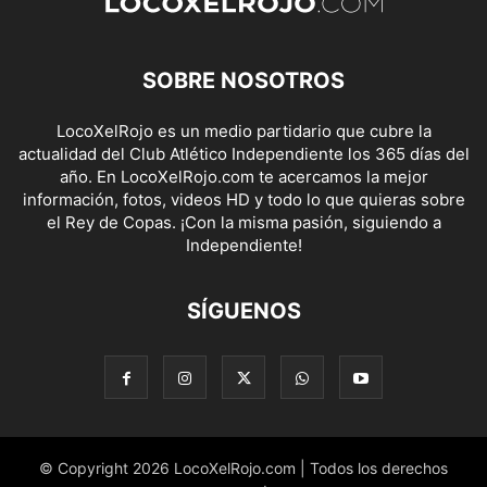
SOBRE NOSOTROS
LocoXelRojo es un medio partidario que cubre la
actualidad del Club Atlético Independiente los 365 días del
año. En LocoXelRojo.com te acercamos la mejor
información, fotos, videos HD y todo lo que quieras sobre
el Rey de Copas. ¡Con la misma pasión, siguiendo a
Independiente!
SÍGUENOS
© Copyright 2026 LocoXelRojo.com | Todos los derechos