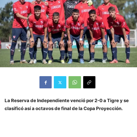
La Reserva de Independiente venció por 2-0 a Tigre y se
clasificó así a octavos de final de la Copa Proyección.