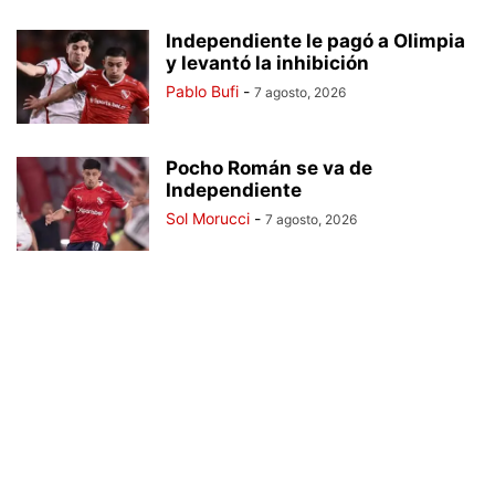
Independiente le pagó a Olimpia
y levantó la inhibición
Pablo Bufi
-
7 agosto, 2026
Pocho Román se va de
Independiente
Sol Morucci
-
7 agosto, 2026