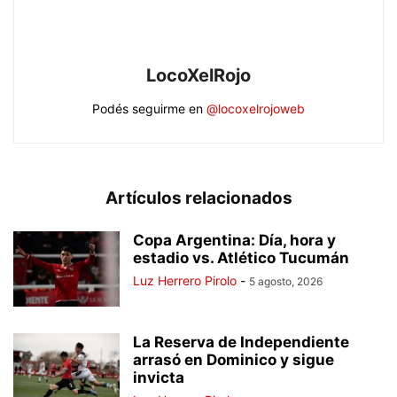
LocoXelRojo
Podés seguirme en
@locoxelrojoweb
Artículos relacionados
Copa Argentina: Día, hora y
estadio vs. Atlético Tucumán
Luz Herrero Pirolo
-
5 agosto, 2026
La Reserva de Independiente
arrasó en Dominico y sigue
invicta