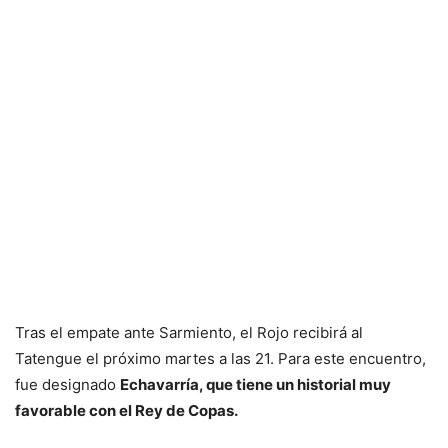
Tras el empate ante Sarmiento, el Rojo recibirá al
Tatengue el próximo martes a las 21. Para este encuentro,
fue designado
Echavarría, que tiene un historial muy
favorable con el Rey de Copas.