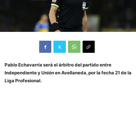
Pablo Echavarría será el árbitro del partido entre
Independiente y Unión en Avellaneda, por la fecha 21 de la
Liga Profesional.