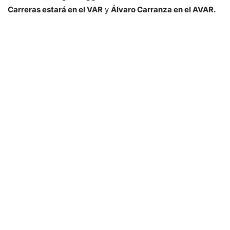
Carreras estará en el VAR
y
Álvaro Carranza en el AVAR.