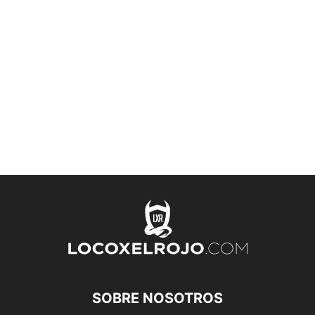
SOBRE NOSOTROS