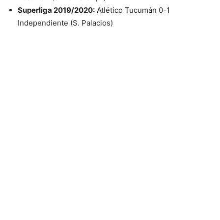
Superliga 2019/2020:
Atlético Tucumán 0-1
Independiente (S. Palacios)