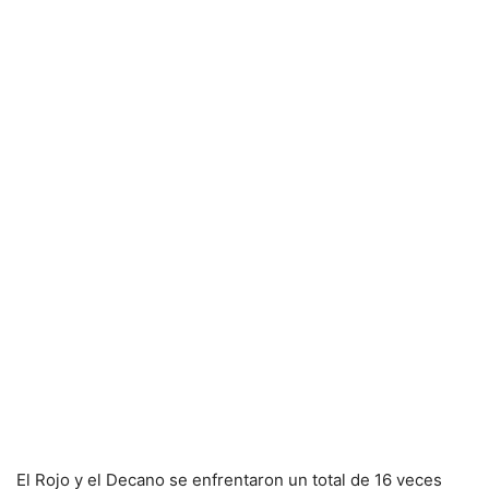
El Rojo y el Decano se enfrentaron un total de 16 veces