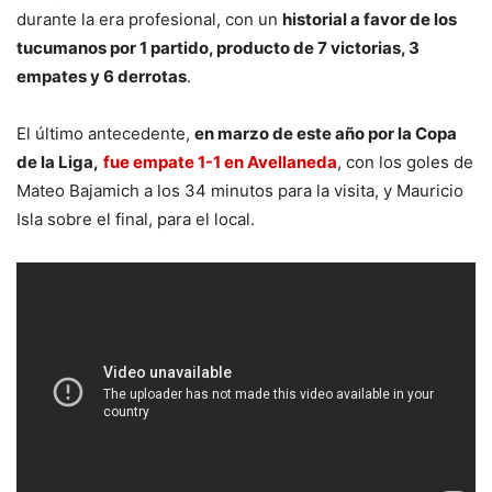
durante la era profesional, con un
historial a favor de los
tucumanos por 1 partido, producto de 7 victorias, 3
empates y 6 derrotas
.
El último antecedente,
en marzo de este año por la Copa
de la Liga,
fue empate 1-1 en Avellaneda
, con los goles de
Mateo Bajamich a los 34 minutos para la visita, y Mauricio
Isla sobre el final, para el local.