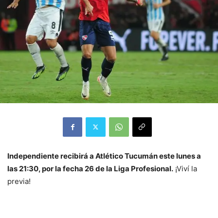
Independiente recibirá a Atlético Tucumán este lunes a
las 21:30, por la fecha 26 de la Liga Profesional.
¡Viví la
previa!