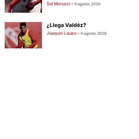
Sol Morucci
-
6 agosto, 2026
¿Llega Valdéz?
Joaquin Lauko
-
6 agosto, 2026