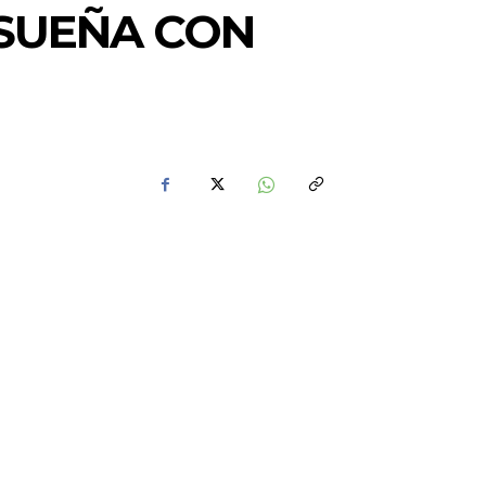
SUEÑA CON