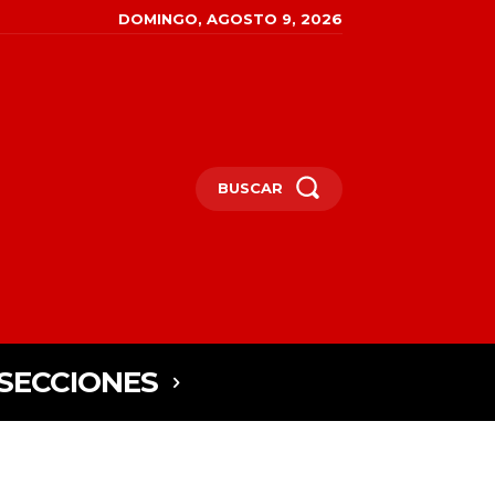
DOMINGO, AGOSTO 9, 2026
BUSCAR
SECCIONES