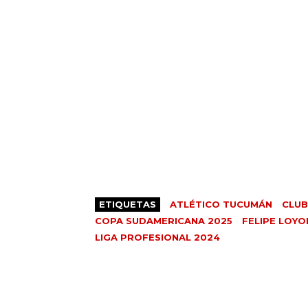
ETIQUETAS
ATLÉTICO TUCUMÁN
CLUB
COPA SUDAMERICANA 2025
FELIPE LOYO
LIGA PROFESIONAL 2024