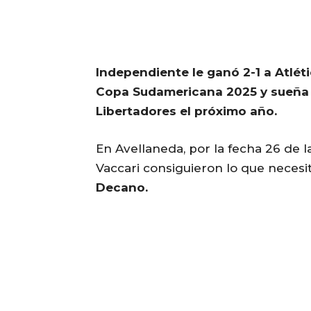
Independiente le ganó 2-1 a Atlét
Copa Sudamericana 2025 y sueña 
Libertadores el próximo año.
En Avellaneda, por la fecha 26 de la
Vaccari consiguieron lo que neces
Decano.