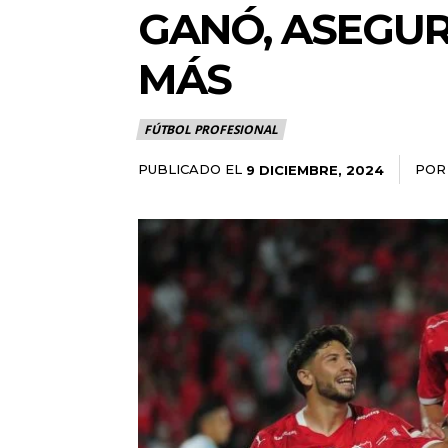
GANÓ, ASEGU
MÁS
FÚTBOL PROFESIONAL
PUBLICADO EL
POR
9 DICIEMBRE, 2024