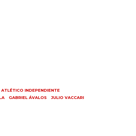
 ATLÉTICO INDEPENDIENTE
LA
GABRIEL ÁVALOS
JULIO VACCARI