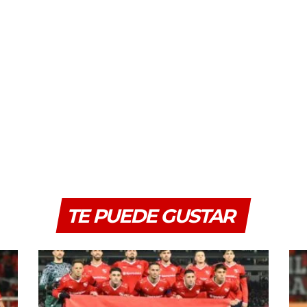
TE PUEDE GUSTAR