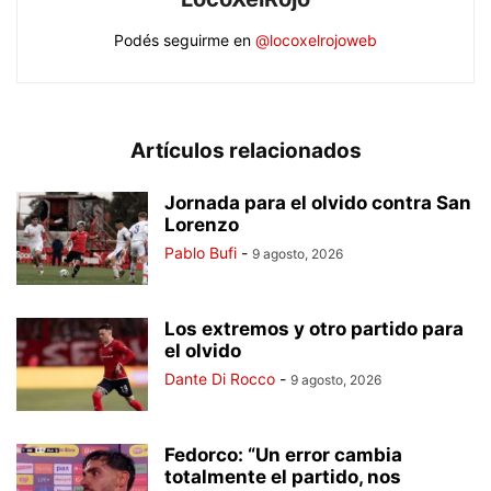
Podés seguirme en
@locoxelrojoweb
Artículos relacionados
Jornada para el olvido contra San
Lorenzo
Pablo Bufi
-
9 agosto, 2026
Los extremos y otro partido para
el olvido
Dante Di Rocco
-
9 agosto, 2026
Fedorco: “Un error cambia
totalmente el partido, nos