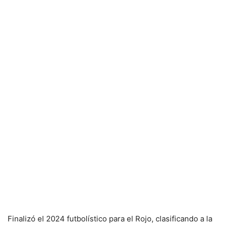
Finalizó el 2024 futbolístico para el Rojo, clasificando a la