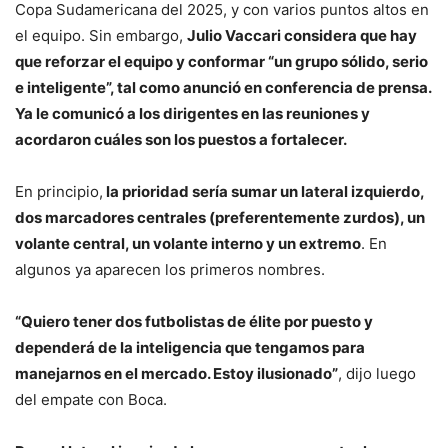
Copa Sudamericana del 2025, y con varios puntos altos en
el equipo. Sin embargo,
Julio Vaccari considera que hay
que reforzar el equipo y conformar “un grupo sólido, serio
e inteligente”, tal como anunció en conferencia de prensa.
Ya le comunicó a los dirigentes en las reuniones y
acordaron cuáles son los puestos a fortalecer.
En principio,
la prioridad sería sumar un lateral izquierdo,
dos marcadores centrales (preferentemente zurdos), un
volante central, un volante interno y un extremo
. En
algunos ya aparecen los primeros nombres.
“Quiero tener dos futbolistas de élite por puesto y
dependerá de la inteligencia que tengamos para
manejarnos en el mercado. Estoy ilusionado”
, dijo luego
del empate con Boca.