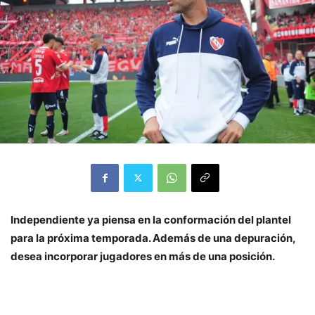
Independiente ya piensa en la conformación del plantel
para la próxima temporada. Además de una depuración,
desea incorporar jugadores en más de una posición.