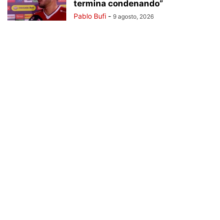
termina condenando”
Pablo Bufi
-
9 agosto, 2026