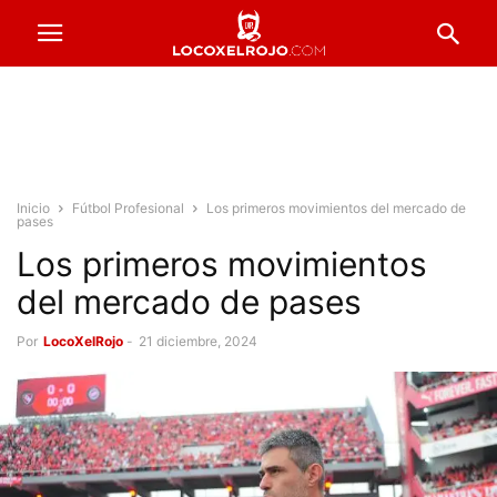
Inicio
Fútbol Profesional
Los primeros movimientos del mercado de
pases
Los primeros movimientos
del mercado de pases
Por
LocoXelRojo
-
21 diciembre, 2024