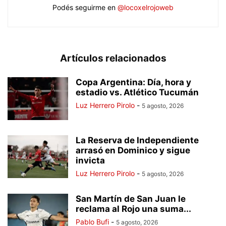
Podés seguirme en
@locoxelrojoweb
Artículos relacionados
Copa Argentina: Día, hora y
estadio vs. Atlético Tucumán
Luz Herrero Pirolo
-
5 agosto, 2026
La Reserva de Independiente
arrasó en Dominico y sigue
invicta
Luz Herrero Pirolo
-
5 agosto, 2026
San Martín de San Juan le
reclama al Rojo una suma...
Pablo Bufi
-
5 agosto, 2026