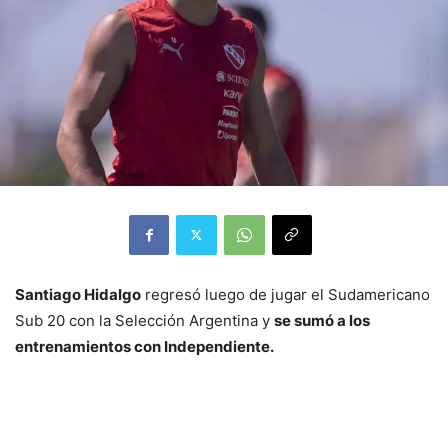
Santiago Hidalgo
regresó luego de jugar el Sudamericano
Sub 20 con la Selección Argentina y
se sumó a los
entrenamientos con Independiente.