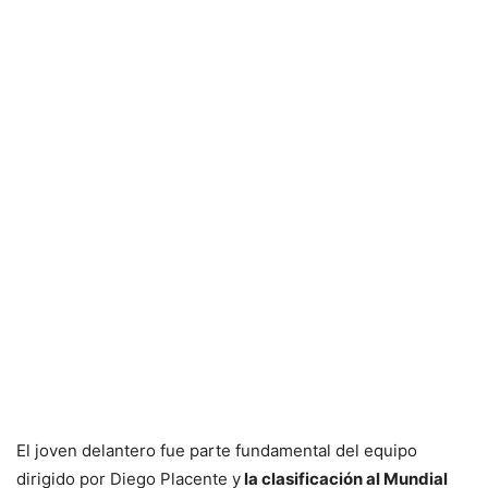
El joven delantero fue parte fundamental del equipo
dirigido por Diego Placente y
la clasificación al Mundial