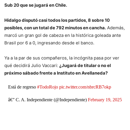
Sub 20 que se jugará en Chile.
Hidalgo disputó casi todos los partidos, 8 sobre 10
posibles, con un total de 792 minutos en cancha.
Además,
marcó un gran gol de cabeza en la histórica goleada ante
Brasil por 6 a 0, ingresando desde el banco.
Ya a la par de sus compañeros, la incógnita pasa por ver
qué decidirá Julio Vaccari:
¿Jugará de titular o no el
próximo sábado frente a Instituto en Avellaneda?
Está de regreso
#TodoRojo
pic.twitter.com/nbrcRB7okp
â€” C. A. Independiente (@Independiente)
February 19, 2025