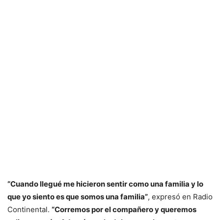
“Cuando llegué me hicieron sentir como una familia y lo
que yo siento es que somos una familia”
, expresó en Radio
Continental.
“Corremos por el compañero y queremos