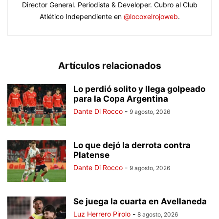
Director General. Periodista & Developer. Cubro al Club
Atlético Independiente en
@locoxelrojoweb
.
Artículos relacionados
Lo perdió solito y llega golpeado
para la Copa Argentina
Dante Di Rocco
-
9 agosto, 2026
Lo que dejó la derrota contra
Platense
Dante Di Rocco
-
9 agosto, 2026
Se juega la cuarta en Avellaneda
Luz Herrero Pirolo
-
8 agosto, 2026