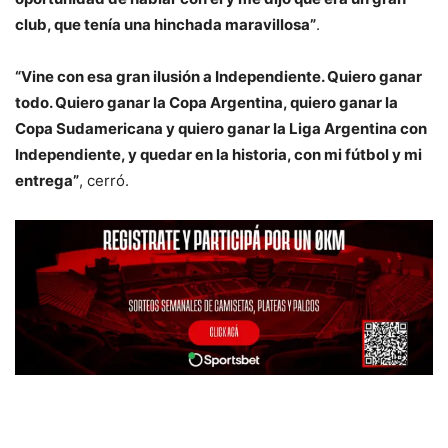
club, que tenía una hinchada maravillosa”
.
“Vine con esa gran ilusión a Independiente. Quiero ganar
todo. Quiero ganar la Copa Argentina, quiero ganar la
Copa Sudamericana y quiero ganar la Liga Argentina con
Independiente, y quedar en la historia, con mi fútbol y mi
entrega”
, cerró.