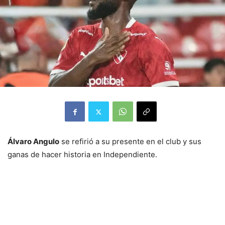
Álvaro Angulo
se refirió a su presente en el club y sus
ganas de hacer historia en Independiente.