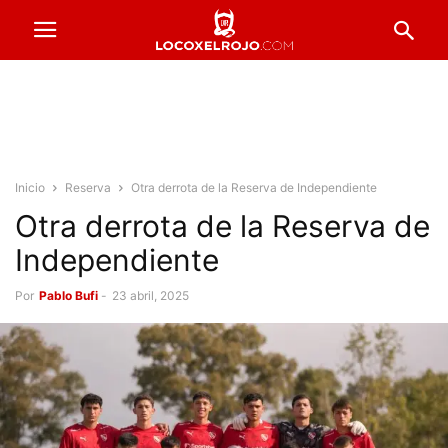
Inicio
Reserva
Otra derrota de la Reserva de Independiente
Otra derrota de la Reserva de
Independiente
Por
Pablo Bufi
-
23 abril, 2025