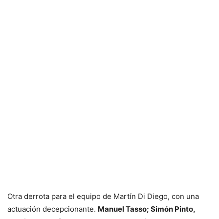
Otra derrota para el equipo de Martín Di Diego, con una
actuación decepcionante.
Manuel Tasso; Simón Pinto,