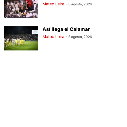
Mateo Leira
-
8 agosto, 2026
Así llega el Calamar
Mateo Leira
-
8 agosto, 2026