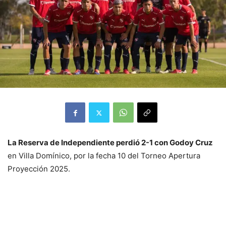
La Reserva de Independiente perdió 2-1 con Godoy Cruz
en Villa Domínico, por la fecha 10 del Torneo Apertura
Proyección 2025.