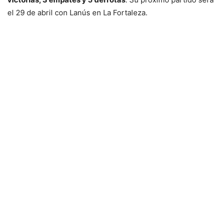
el 29 de abril con Lanús en La Fortaleza.