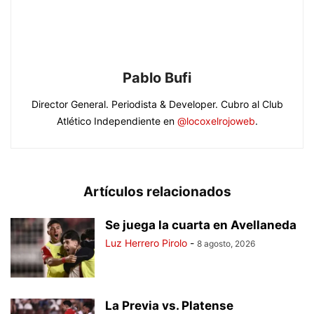
Pablo Bufi
Director General. Periodista & Developer. Cubro al Club
Atlético Independiente en
@locoxelrojoweb
.
Artículos relacionados
Se juega la cuarta en Avellaneda
Luz Herrero Pirolo
-
8 agosto, 2026
La Previa vs. Platense