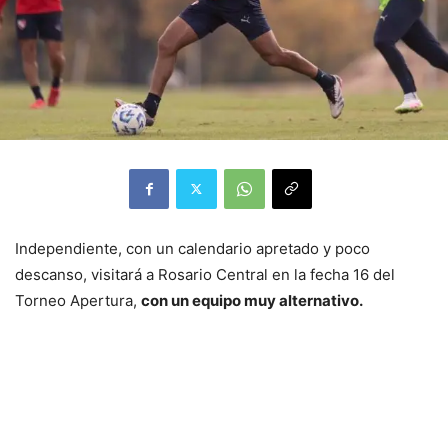
Independiente, con un calendario apretado y poco
descanso, visitará a Rosario Central en la fecha 16 del
Torneo Apertura,
con un equipo muy alternativo.