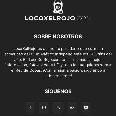
SOBRE NOSOTROS
LocoXelRojo es un medio partidario que cubre la
actualidad del Club Atlético Independiente los 365 días del
año. En LocoXelRojo.com te acercamos la mejor
información, fotos, videos HD y todo lo que quieras sobre
el Rey de Copas. ¡Con la misma pasión, siguiendo a
Independiente!
SÍGUENOS