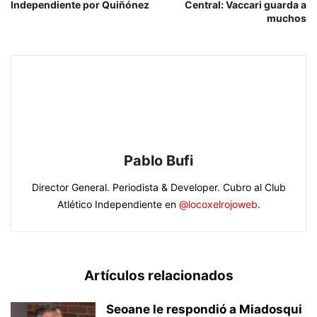
Independiente por Quiñónez
Central: Vaccari guarda a
muchos
Pablo Bufi
Director General. Periodista & Developer. Cubro al Club
Atlético Independiente en
@locoxelrojoweb
.
Artículos relacionados
Seoane le respondió a Miadosqui