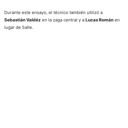
Durante este ensayo, el técnico también utilizó a
Sebastián Valdéz
en la zaga central y a
Lucas Román
en
lugar de Salle.