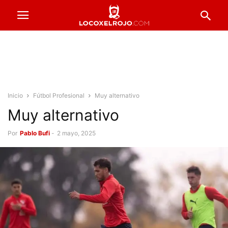
Inicio
Fútbol Profesional
Muy alternativo
Muy alternativo
Por
Pablo Bufi
-
2 mayo, 2025