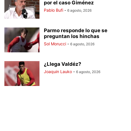
por el caso Giménez
Pablo Bufi
-
6 agosto, 2026
Parmo responde lo que se
preguntan los hinchas
Sol Morucci
-
6 agosto, 2026
¿Llega Valdéz?
Joaquin Lauko
-
6 agosto, 2026