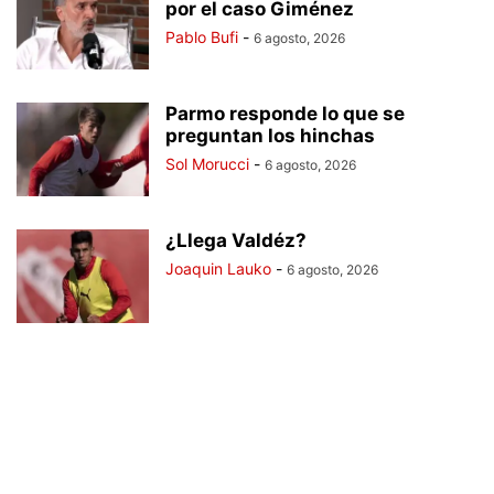
por el caso Giménez
Pablo Bufi
-
6 agosto, 2026
Parmo responde lo que se
preguntan los hinchas
Sol Morucci
-
6 agosto, 2026
¿Llega Valdéz?
Joaquin Lauko
-
6 agosto, 2026