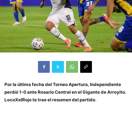
Por la última fecha del Torneo Apertura, Independiente
perdió 1-0 ante Rosario Central en el Gigante de Arroyito.
LocoXelRojo te trae el resumen del partido.