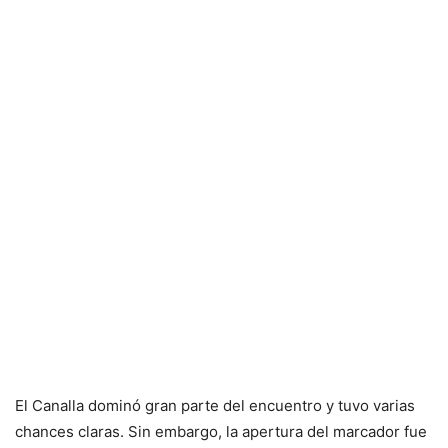
El Canalla dominó gran parte del encuentro y tuvo varias
chances claras. Sin embargo, la apertura del marcador fue