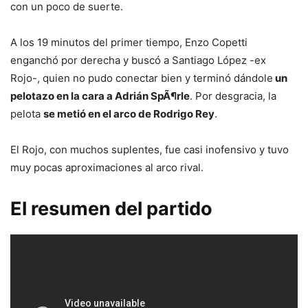
con un poco de suerte.
A los 19 minutos del primer tiempo, Enzo Copetti
enganchó por derecha y buscó a Santiago López -ex
Rojo-, quien no pudo conectar bien y terminó dándole
un
pelotazo en la cara a Adrián SpÃ¶rle
. Por desgracia, la
pelota
se metió en el arco de Rodrigo Rey
.
El Rojo, con muchos suplentes, fue casi inofensivo y tuvo
muy pocas aproximaciones al arco rival.
El resumen del partido