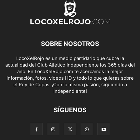
SOBRE NOSOTROS
LocoXelRojo es un medio partidario que cubre la
actualidad del Club Atlético Independiente los 365 días del
año. En LocoXelRojo.com te acercamos la mejor
información, fotos, videos HD y todo lo que quieras sobre
el Rey de Copas. ¡Con la misma pasión, siguiendo a
Independiente!
SÍGUENOS