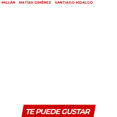
 MILLÁN
MATÍAS GIMÉNEZ
SANTIAGO HIDALGO
TE PUEDE GUSTAR