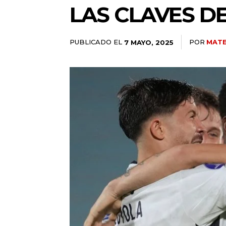
LAS CLAVES D
PUBLICADO EL
POR
MATE
7 MAYO, 2025