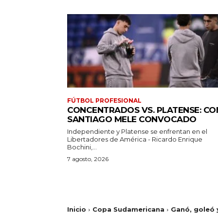
FÚTBOL PROFESIONAL
CONCENTRADOS VS. PLATENSE: CO
SANTIAGO MELE CONVOCADO
Independiente y Platense se enfrentan en el
Libertadores de América - Ricardo Enrique
Bochini,...
7 agosto, 2026