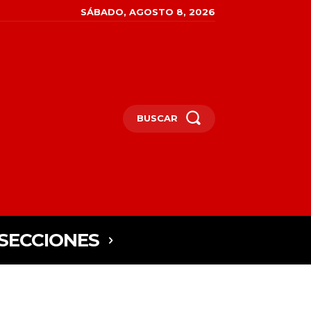
SÁBADO, AGOSTO 8, 2026
BUSCAR
SECCIONES