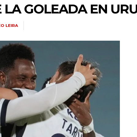
E LA GOLEADA EN UR
O LEIRA