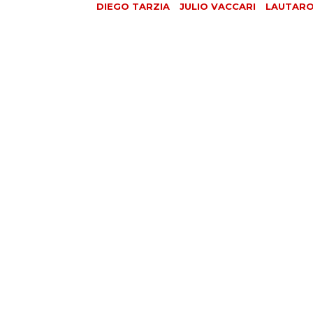
DIEGO TARZIA
JULIO VACCARI
LAUTARO