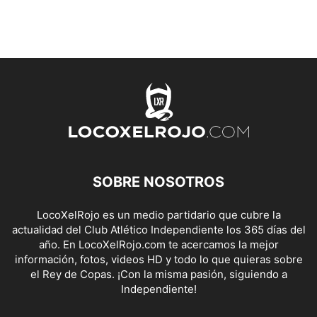
SOBRE NOSOTROS
LocoXelRojo es un medio partidario que cubre la
actualidad del Club Atlético Independiente los 365 días del
año. En LocoXelRojo.com te acercamos la mejor
información, fotos, videos HD y todo lo que quieras sobre
el Rey de Copas. ¡Con la misma pasión, siguiendo a
Independiente!