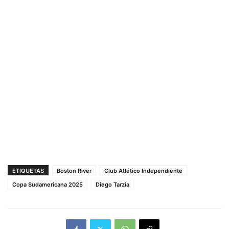
ETIQUETAS
Boston River
Club Atlético Independiente
Copa Sudamericana 2025
Diego Tarzia