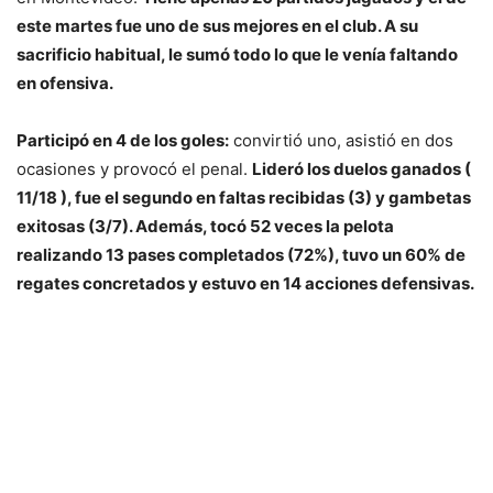
este martes fue uno de sus mejores en el club. A su
sacrificio habitual, le sumó todo lo que le venía faltando
en ofensiva.
Participó en 4 de los goles:
convirtió uno, asistió en dos
ocasiones y provocó el penal.
Lideró los duelos ganados (
11/18 ), fue el segundo en faltas recibidas (3) y gambetas
exitosas (3/7). Además, tocó 52 veces la pelota
realizando 13 pases completados (72%), tuvo un 60% de
regates concretados y estuvo en 14 acciones defensivas.