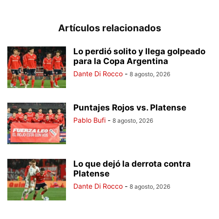
Artículos relacionados
Lo perdió solito y llega golpeado
para la Copa Argentina
Dante Di Rocco
-
8 agosto, 2026
Puntajes Rojos vs. Platense
Pablo Bufi
-
8 agosto, 2026
Lo que dejó la derrota contra
Platense
Dante Di Rocco
-
8 agosto, 2026