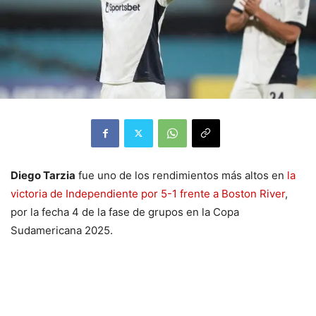
Diego Tarzia
fue uno de los rendimientos más altos en
la
victoria de Independiente por 5-1 frente a Boston River
,
por la fecha 4 de la fase de grupos en la Copa
Sudamericana 2025.