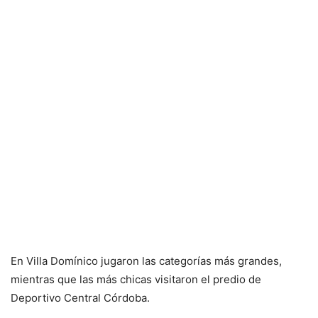
En Villa Domínico jugaron las categorías más grandes,
mientras que las más chicas visitaron el predio de
Deportivo Central Córdoba.