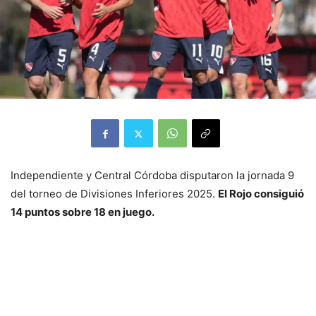
Independiente y Central Córdoba disputaron la jornada 9
del torneo de Divisiones Inferiores 2025.
El Rojo consiguió
14 puntos sobre 18 en juego.