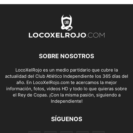
SOBRE NOSOTROS
LocoXelRojo es un medio partidario que cubre la
actualidad del Club Atlético Independiente los 365 días del
año. En LocoXelRojo.com te acercamos la mejor
información, fotos, videos HD y todo lo que quieras sobre
el Rey de Copas. ¡Con la misma pasión, siguiendo a
Independiente!
SÍGUENOS