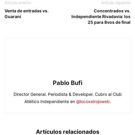
Artículo anterior
Artículo siguiente
Venta de entradas vs.
Concentrados vs.
Guaraní
Independiente Rivadavia: los
25 para 8vos de final
Pablo Bufi
Director General. Periodista & Developer. Cubro al Club
Atlético Independiente en
@locoxelrojoweb
.
Artículos relacionados