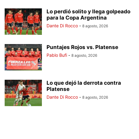
Lo perdió solito y llega golpeado
para la Copa Argentina
Dante Di Rocco
-
8 agosto, 2026
Puntajes Rojos vs. Platense
Pablo Bufi
-
8 agosto, 2026
Lo que dejó la derrota contra
Platense
Dante Di Rocco
-
8 agosto, 2026