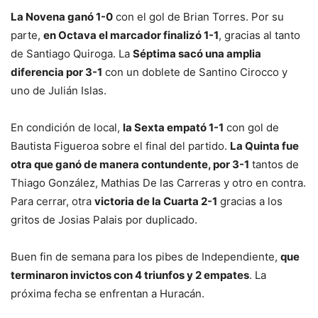
La Novena ganó 1-0
con el gol de Brian Torres. Por su
parte,
en Octava el marcador finalizó 1-1
, gracias al tanto
de Santiago Quiroga. La
Séptima sacó una amplia
diferencia por 3-1
con un doblete de Santino Cirocco y
uno de Julián Islas.
En condición de local,
la Sexta empató 1-1
con gol de
Bautista Figueroa sobre el final del partido.
La Quinta fue
otra que ganó de manera contundente, por 3-1
tantos de
Thiago González, Mathias De las Carreras y otro en contra.
Para cerrar, otra
victoria de la Cuarta 2-1
gracias a los
gritos de Josias Palais por duplicado.
Buen fin de semana para los pibes de Independiente,
que
terminaron invictos con 4 triunfos y 2 empates
. La
próxima fecha se enfrentan a Huracán.