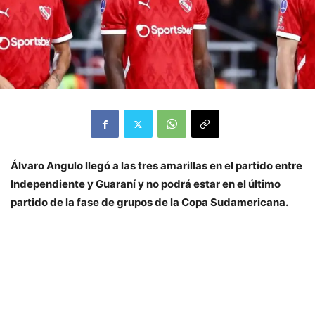
Álvaro Angulo llegó a las tres amarillas en el partido entre
Independiente y Guaraní y no podrá estar en el último
partido de la fase de grupos de la Copa Sudamericana.