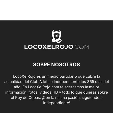
SOBRE NOSOTROS
LocoXelRojo es un medio partidario que cubre la
actualidad del Club Atlético Independiente los 365 días del
año. En LocoXelRojo.com te acercamos la mejor
información, fotos, videos HD y todo lo que quieras sobre
el Rey de Copas. ¡Con la misma pasión, siguiendo a
Independiente!