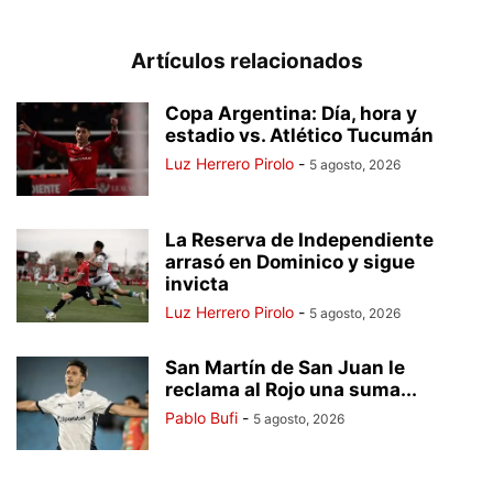
Artículos relacionados
Copa Argentina: Día, hora y
estadio vs. Atlético Tucumán
Luz Herrero Pirolo
-
5 agosto, 2026
La Reserva de Independiente
arrasó en Dominico y sigue
invicta
Luz Herrero Pirolo
-
5 agosto, 2026
San Martín de San Juan le
reclama al Rojo una suma...
Pablo Bufi
-
5 agosto, 2026