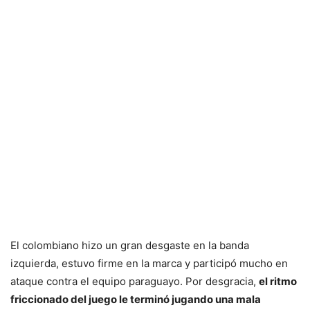
El colombiano hizo un gran desgaste en la banda
izquierda, estuvo firme en la marca y participó mucho en
ataque contra el equipo paraguayo. Por desgracia,
el ritmo
friccionado del juego le terminó jugando una mala