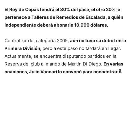
El Rey de Copas tendrá el 80% del pase, el otro 20% le
pertenece a Talleres de Remedios de Escalada, a quién
Independiente deberá abonarle 10.000 dólares.
Central zurdo, categoría 2005,
aún no tuvo su debut en la
Primera División
, pero a este paso no tardará en llegar.
Actualmente, se encuentra disputando partidos en la
Reserva del club al mando de Martin Di Diego.
En varias
ocaciones, Julio Vaccari lo convocó para concentrar.Â