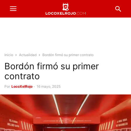
Inicio
Actualidad
Bordón firmó su primer contrato
Bordón firmó su primer
contrato
Por
LocoXelRojo
-
16 mayo, 2025