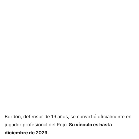
Bordón, defensor de 19 años, se convirtió oficialmente en
jugador profesional del Rojo.
Su vínculo es hasta
diciembre de 2029.