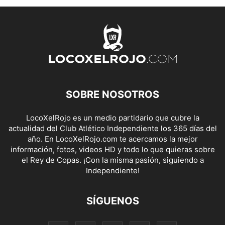
SOBRE NOSOTROS
LocoXelRojo es un medio partidario que cubre la
actualidad del Club Atlético Independiente los 365 días del
año. En LocoXelRojo.com te acercamos la mejor
información, fotos, videos HD y todo lo que quieras sobre
el Rey de Copas. ¡Con la misma pasión, siguiendo a
Independiente!
SÍGUENOS