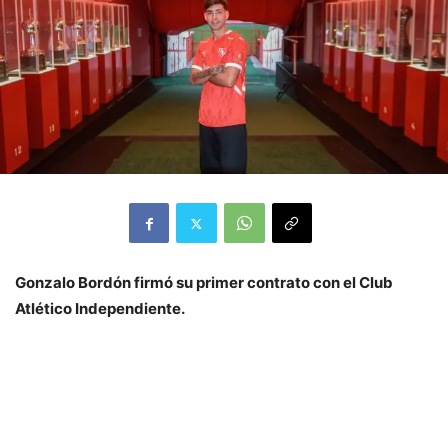
Gonzalo Bordón firmó su primer contrato con el Club
Atlético Independiente.