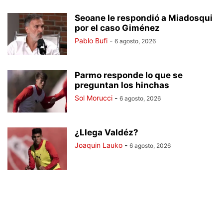
Seoane le respondió a Miadosqui
por el caso Giménez
Pablo Bufi
-
6 agosto, 2026
Parmo responde lo que se
preguntan los hinchas
Sol Morucci
-
6 agosto, 2026
¿Llega Valdéz?
Joaquin Lauko
-
6 agosto, 2026