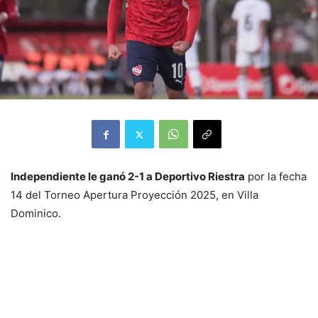
Independiente le ganó 2-1 a Deportivo Riestra
por la fecha
14 del Torneo Apertura Proyección 2025, en Villa
Dominico.