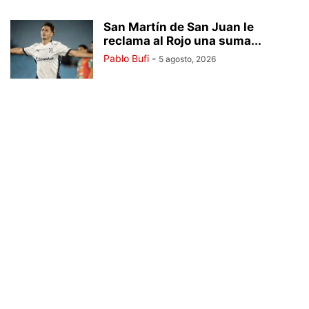
San Martín de San Juan le
reclama al Rojo una suma...
Pablo Bufi
-
5 agosto, 2026