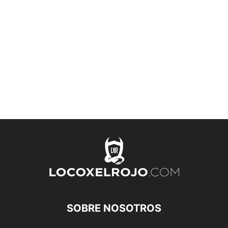
SOBRE NOSOTROS