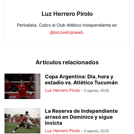
Luz Herrero Pirolo
Periodista. Cubro al Club Atlético Independiente en
@locoxelrojoweb
.
Artículos relacionados
Copa Argentina: Día, hora y
estadio vs. Atlético Tucumán
Luz Herrero Pirolo
-
5 agosto, 2026
La Reserva de Independiente
arrasó en Dominico y sigue
invicta
Luz Herrero Pirolo
-
5 agosto, 2026