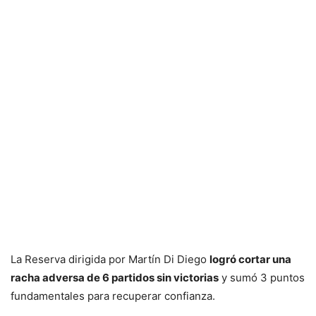
La Reserva dirigida por Martín Di Diego
logró cortar una
racha adversa de 6 partidos sin victorias
y sumó 3 puntos
fundamentales para recuperar confianza.