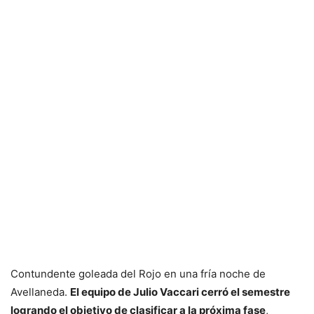
Contundente goleada del Rojo en una fría noche de
Avellaneda.
El equipo de Julio Vaccari cerró el semestre
logrando el objetivo de clasificar a la próxima fase
,