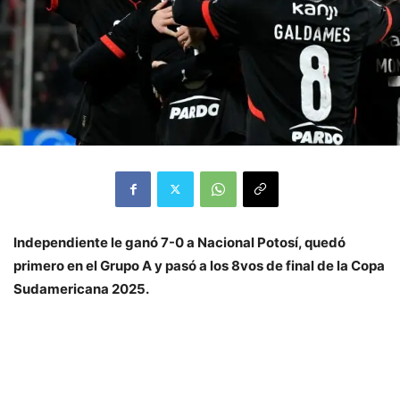
Independiente le ganó 7-0 a Nacional Potosí, quedó
primero en el Grupo A y pasó a los 8vos de final de la Copa
Sudamericana 2025.