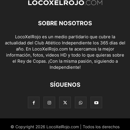
SOBRE NOSOTROS
LocoXelRojo es un medio partidario que cubre la
actualidad del Club Atlético Independiente los 365 días del
año. En LocoXelRojo.com te acercamos la mejor
información, fotos, videos HD y todo lo que quieras sobre
el Rey de Copas. ¡Con la misma pasión, siguiendo a
Independiente!
SÍGUENOS
© Copyright 2026 LocoXelRojo.com | Todos los derechos