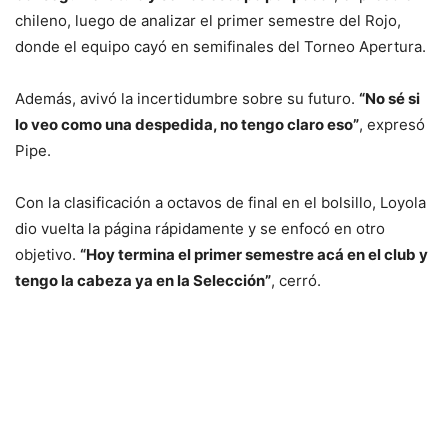
chileno, luego de analizar el primer semestre del Rojo,
donde el equipo cayó en semifinales del Torneo Apertura.
Además, avivó la incertidumbre sobre su futuro.
“No sé si
lo veo como una despedida, no tengo claro eso”
, expresó
Pipe.
Con la clasificación a octavos de final en el bolsillo, Loyola
dio vuelta la página rápidamente y se enfocó en otro
objetivo.
“Hoy termina el primer semestre acá en el club y
tengo la cabeza ya en la Selección”
, cerró.