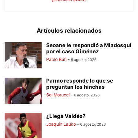
Artículos relacionados
Seoane le respondió a Miadosqui
por el caso Giménez
Pablo Bufi
-
6 agosto, 2026
Parmo responde lo que se
preguntan los hinchas
Sol Morucci
-
6 agosto, 2026
¿Llega Valdéz?
Joaquin Lauko
-
6 agosto, 2026