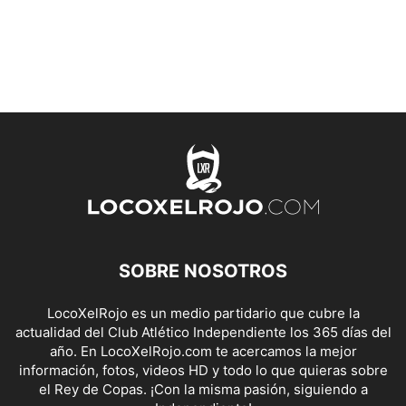
SOBRE NOSOTROS
LocoXelRojo es un medio partidario que cubre la
actualidad del Club Atlético Independiente los 365 días del
año. En LocoXelRojo.com te acercamos la mejor
información, fotos, videos HD y todo lo que quieras sobre
el Rey de Copas. ¡Con la misma pasión, siguiendo a