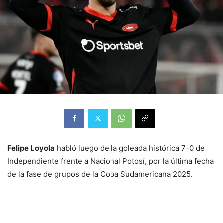
Felipe Loyola
habló luego de la goleada histórica 7-0 de
Independiente frente a Nacional Potosí, por la última fecha
de la fase de grupos de la Copa Sudamericana 2025.