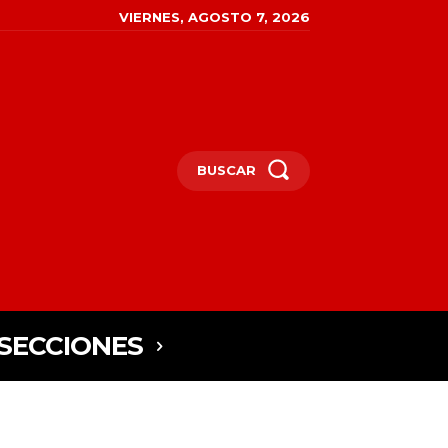
VIERNES, AGOSTO 7, 2026
BUSCAR
SECCIONES