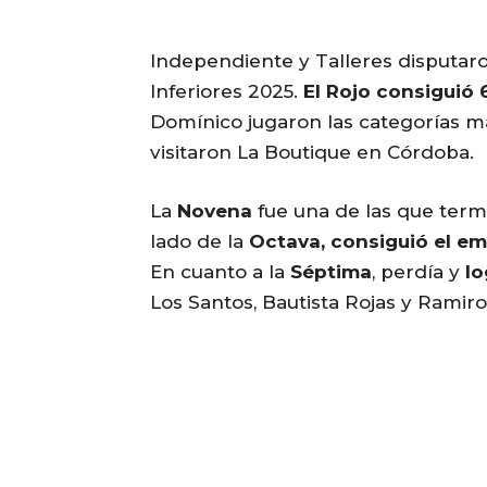
Independiente y Talleres disputaro
Inferiores 2025.
El Rojo consiguió 
Domínico jugaron las categorías m
visitaron La Boutique en Córdoba.
La
Novena
fue una de las que term
lado de la
Octava, consiguió el em
En cuanto a la
Séptima
, perdía y
lo
Los Santos, Bautista Rojas y Ramiro