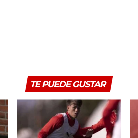
TE PUEDE GUSTAR