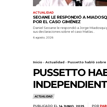
ACTUALIDAD
SEOANE LE RESPONDIÓ A MIADOSQ
POR EL CASO GIMÉNEZ
Daniel Seoane le respondió a Jorge Miadosqui 
sus declaraciones sobre el caso Matías...
6 agosto, 2026