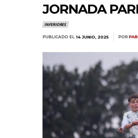
JORNADA PAR
INFERIORES
PUBLICADO EL
POR
PAB
14 JUNIO, 2025