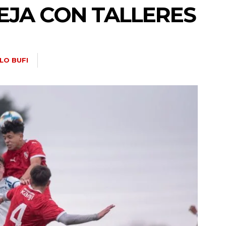
EJA CON TALLERES
LO BUFI