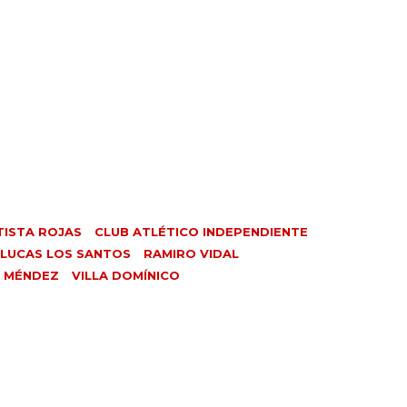
TISTA ROJAS
CLUB ATLÉTICO INDEPENDIENTE
LUCAS LOS SANTOS
RAMIRO VIDAL
O MÉNDEZ
VILLA DOMÍNICO