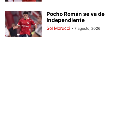
Pocho Román se va de
Independiente
Sol Morucci
-
7 agosto, 2026