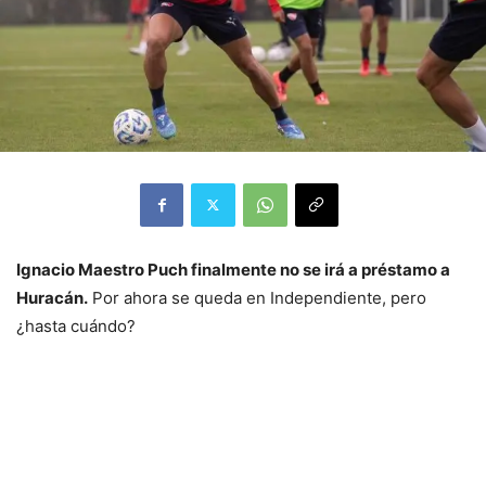
Ignacio Maestro Puch finalmente no se irá a préstamo a
Huracán.
Por ahora se queda en Independiente, pero
¿hasta cuándo?