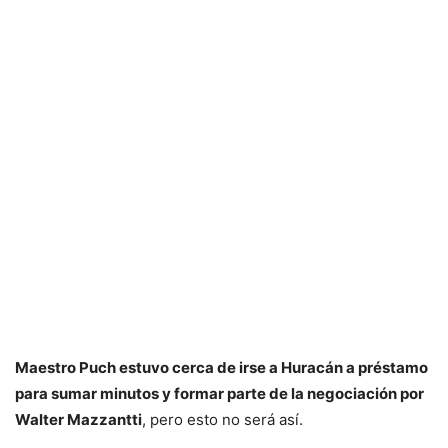
Maestro Puch estuvo cerca de irse a Huracán a préstamo
para sumar minutos y formar parte de la negociación por
Walter Mazzantti
, pero esto no será así.