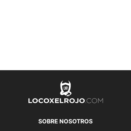
SOBRE NOSOTROS