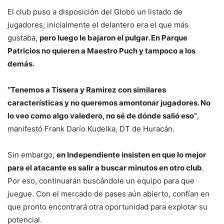
El club puso a disposición del Globo un listado de
jugadores; inicialmente el delantero era el que más
gustaba,
pero luego le bajaron el pulgar. En Parque
Patricios no quieren a Maestro Puch y tampoco a los
demás.
“Tenemos a Tissera y Ramirez con similares
características y no queremos amontonar jugadores. No
lo veo como algo valedero, no sé de dónde salió eso”
,
manifestó Frank Darío Kudelka, DT de Huracán.
Sin embargo,
en Independiente insisten en que lo mejor
para el atacante es salir a buscar minutos en otro club
.
Por eso, continuarán buscándole un equipo para que
juegue. Con el mercado de pases aún abierto, confían en
que pronto encontrará otra oportunidad para explotar su
potencial.