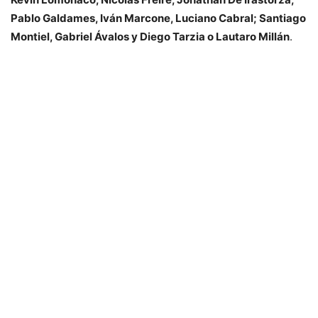
Pablo Galdames, Iván Marcone, Luciano Cabral; Santiago
Montiel, Gabriel Ávalos y Diego Tarzia o Lautaro Millán
.