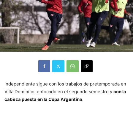
Independiente sigue con los trabajos de pretemporada en
Villa Domínico, enfocado en el segundo semestre y
con la
cabeza puesta en la Copa Argentina
.