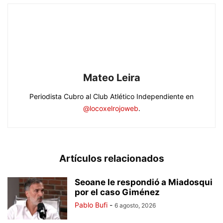
Mateo Leira
Periodista Cubro al Club Atlético Independiente en
@locoxelrojoweb
.
Artículos relacionados
Seoane le respondió a Miadosqui
por el caso Giménez
Pablo Bufi
-
6 agosto, 2026