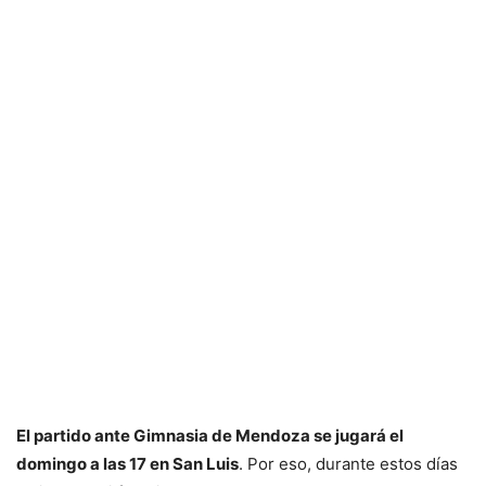
El partido ante Gimnasia de Mendoza se jugará el
domingo a las 17 en San Luis
. Por eso, durante estos días