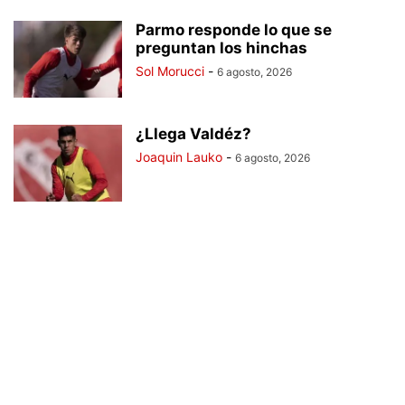
Parmo responde lo que se
preguntan los hinchas
Sol Morucci
-
6 agosto, 2026
¿Llega Valdéz?
Joaquin Lauko
-
6 agosto, 2026