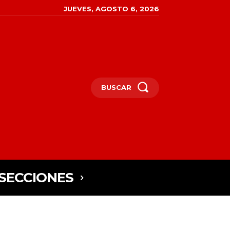
JUEVES, AGOSTO 6, 2026
BUSCAR
SECCIONES