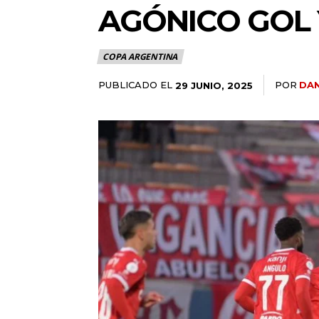
AGÓNICO GOL 
COPA ARGENTINA
PUBLICADO EL
POR
DAN
29 JUNIO, 2025