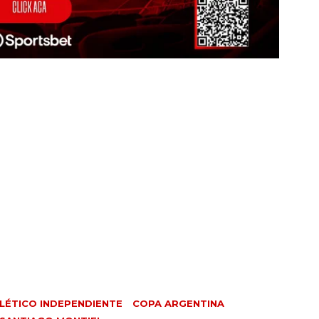
LÉTICO INDEPENDIENTE
COPA ARGENTINA