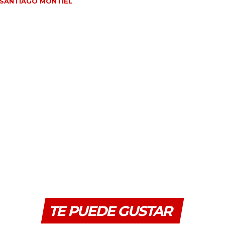
SANTIAGO MONTIEL
TE PUEDE GUSTAR