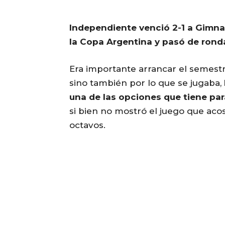
Independiente venció 2-1 a Gimna
la Copa Argentina y pasó de rond
Era importante arrancar el semestre
sino también por lo que se jugaba,
una de las opciones que tiene par
si bien no mostró el juego que aco
octavos.