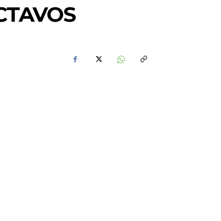
OCTAVOS