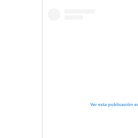
Ver esta publicación e