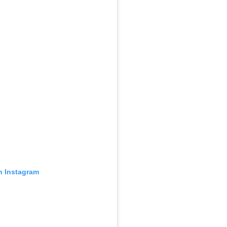
n Instagram