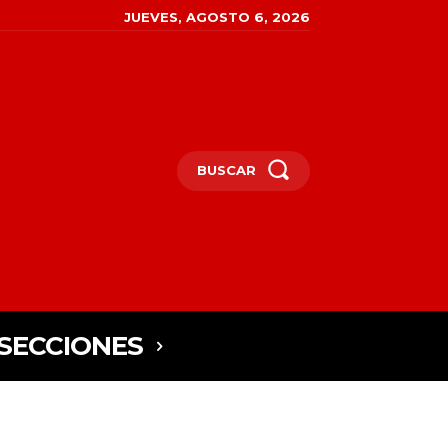
JUEVES, AGOSTO 6, 2026
BUSCAR
SECCIONES