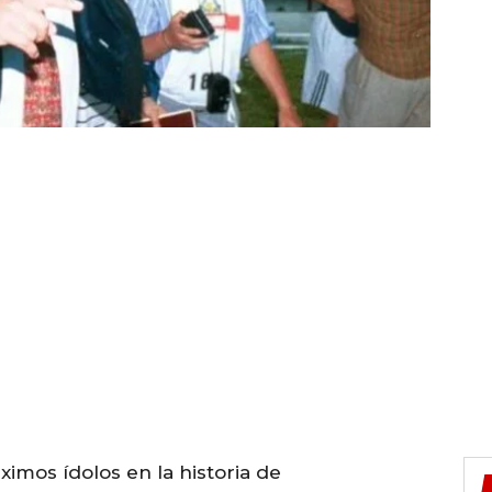
ximos ídolos en la historia de