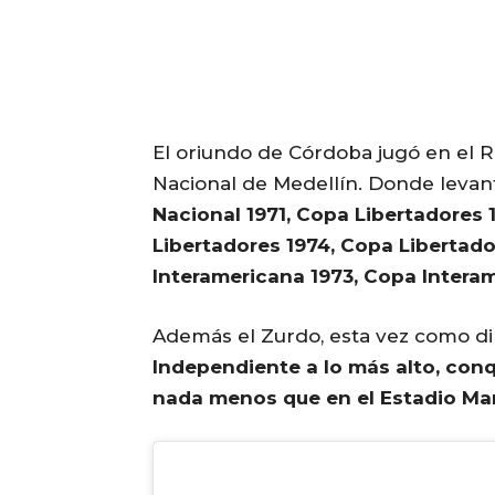
El oriundo de Córdoba jugó en el Ro
Nacional de Medellín. Donde levant
Nacional 1971, Copa Libertadores 
Libertadores 1974, Copa Libertado
Interamericana 1973, Copa Intera
Además el Zurdo, esta vez como di
Independiente a lo más alto, con
nada menos que en el Estadio Ma