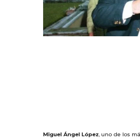
Miguel Ángel López
, uno de los má