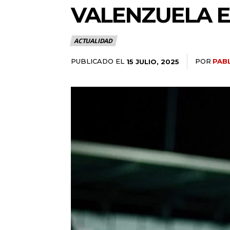
VALENZUELA E
ACTUALIDAD
PUBLICADO EL
POR
PAB
15 JULIO, 2025