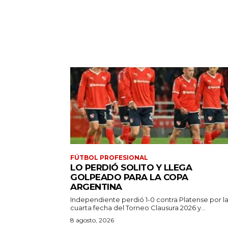
FÚTBOL PROFESIONAL
LO PERDIÓ SOLITO Y LLEGA
GOLPEADO PARA LA COPA
ARGENTINA
Independiente perdió 1-0 contra Platense por l
cuarta fecha del Torneo Clausura 2026 y...
8 agosto, 2026