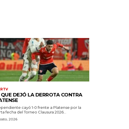
XRTV
 QUE DEJÓ LA DERROTA CONTRA
ATENSE
ependiente cayó 1-0 frente a Platense por la
ta fecha del Torneo Clausura 2026...
osto, 2026