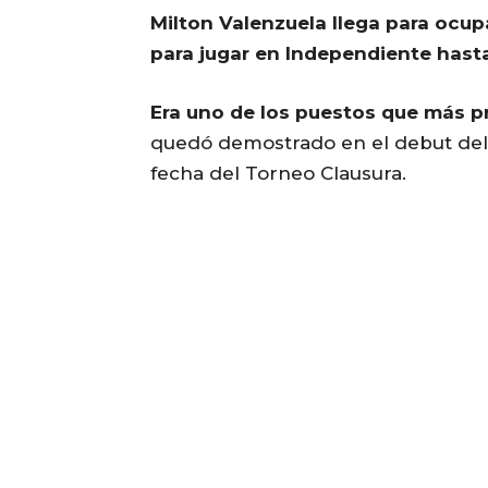
Milton Valenzuela llega para ocupa
para jugar en Independiente hast
Era uno de los puestos que más p
quedó demostrado en el debut del 
fecha del Torneo Clausura.