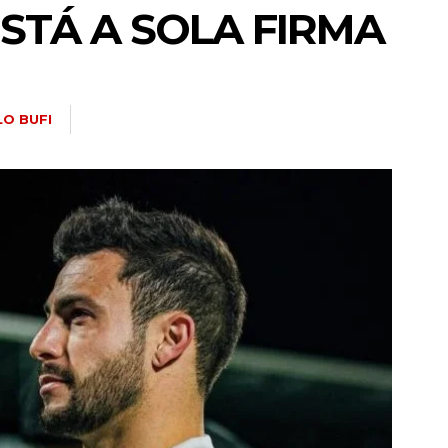
STÁ A SOLA FIRMA
LO BUFI