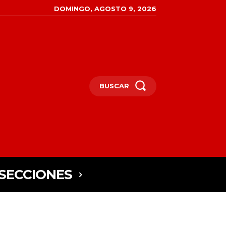
DOMINGO, AGOSTO 9, 2026
BUSCAR
SECCIONES