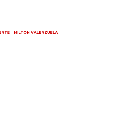
ENTE
MILTON VALENZUELA