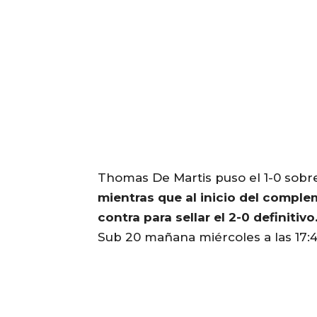
Thomas De Martis puso el 1-0 sobre
mientras que al inicio del comple
contra para sellar el 2-0 definitivo
Sub 20 mañana miércoles a las 17:4