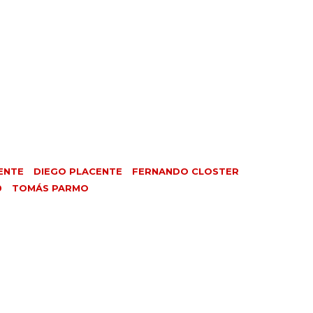
ENTE
DIEGO PLACENTE
FERNANDO CLOSTER
0
TOMÁS PARMO