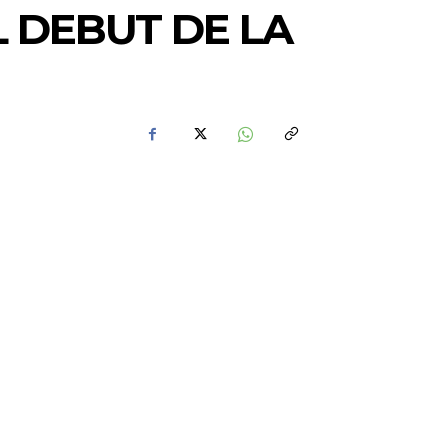
L DEBUT DE LA