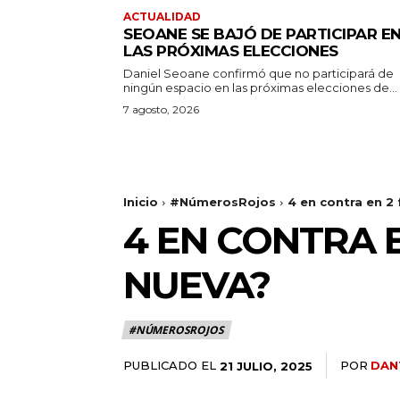
ACTUALIDAD
SEOANE SE BAJÓ DE PARTICIPAR E
LAS PRÓXIMAS ELECCIONES
Daniel Seoane confirmó que no participará de
ningún espacio en las próximas elecciones de...
7 agosto, 2026