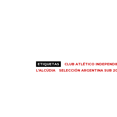
ETIQUETAS
CLUB ATLÉTICO INDEPENDI
L'ALCÚDIA
SELECCIÓN ARGENTINA SUB 2