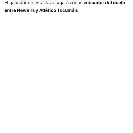
El ganador de esta llave jugará con
el vencedor del duelo
entre Newell’s y Atlético Tucumán.