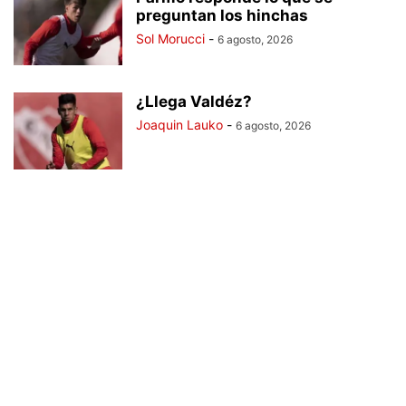
preguntan los hinchas
Sol Morucci
-
6 agosto, 2026
¿Llega Valdéz?
Joaquin Lauko
-
6 agosto, 2026