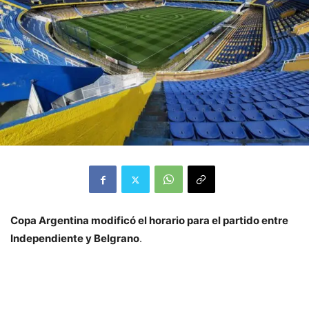
Copa Argentina modificó el horario para el partido entre
Independiente y Belgrano
.