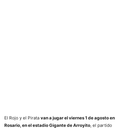
El Rojo y el Pirata
van a jugar el viernes 1 de agosto en
Rosario, en el estadio Gigante de Arroyito
, el partido