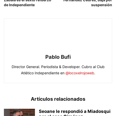
de Independiente
suspensión
Pablo Bufi
Director General. Periodista & Developer. Cubro al Club
Atlético Independiente en
@locoxelrojoweb
.
Artículos relacionados
Seoane le respondió a Miadosqui