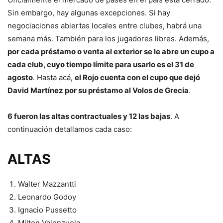
Sin embargo, hay algunas excepciones. Si hay
negociaciones abiertas locales entre clubes, habrá una
semana más. También para los jugadores libres. Además,
por cada préstamo o venta al exterior se le abre un cupo a
cada club, cuyo tiempo límite para usarlo es el 31 de
agosto
. Hasta acá,
el Rojo cuenta con el cupo que dejó
David Martínez por su préstamo al Volos de Grecia
.
6 fueron las altas contractuales y 12 las bajas
. A
continuación detallamos cada caso:
ALTAS
Walter Mazzantti
Leonardo Godoy
Ignacio Pussetto
Milton Valenzuela