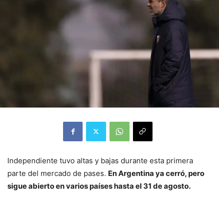
Independiente tuvo altas y bajas durante esta primera
parte del mercado de pases.
En Argentina ya cerró, pero
sigue abierto en varios países hasta el 31 de agosto.