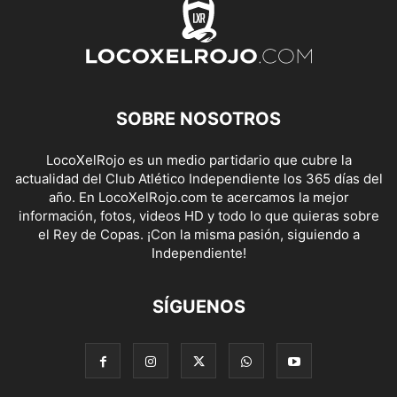
SOBRE NOSOTROS
LocoXelRojo es un medio partidario que cubre la
actualidad del Club Atlético Independiente los 365 días del
año. En LocoXelRojo.com te acercamos la mejor
información, fotos, videos HD y todo lo que quieras sobre
el Rey de Copas. ¡Con la misma pasión, siguiendo a
Independiente!
SÍGUENOS