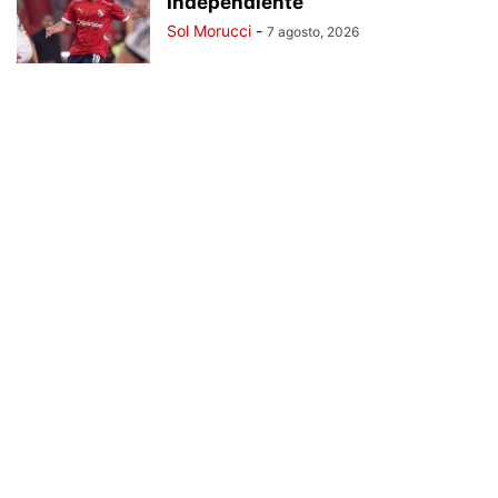
Independiente
Sol Morucci
-
7 agosto, 2026