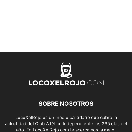
SOBRE NOSOTROS
LocoXelRojo es un medio partidario que cubre la
actualidad del Club Atlético Independiente los 365 días del
año. En LocoXelRojo.com te acercamos la mejor