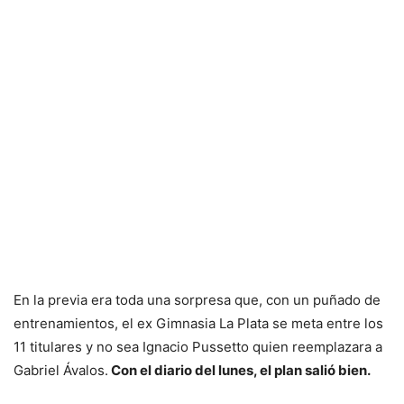
En la previa era toda una sorpresa que, con un puñado de
entrenamientos, el ex Gimnasia La Plata se meta entre los
11 titulares y no sea Ignacio Pussetto quien reemplazara a
Gabriel Ávalos.
Con el diario del lunes, el plan salió bien.