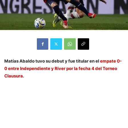
Matías Abaldo tuvo su debut y fue titular en el
empate 0-
0 entre Independiente y River por la fecha 4 del Torneo
Clausura
.