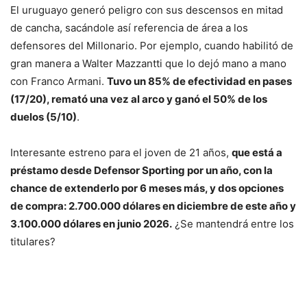
El uruguayo generó peligro con sus descensos en mitad
de cancha, sacándole así referencia de área a los
defensores del Millonario. Por ejemplo, cuando habilitó de
gran manera a Walter Mazzantti que lo dejó mano a mano
con Franco Armani.
Tuvo un 85% de efectividad en pases
(17/20), remató una vez al arco y ganó el 50% de los
duelos (5/10)
.
Interesante estreno para el joven de 21 años,
que está a
préstamo desde Defensor Sporting por un año, con la
chance de extenderlo por 6 meses más, y dos opciones
de compra: 2.700.000 dólares en diciembre de este año y
3.100.000 dólares en junio 2026.
¿Se mantendrá entre los
titulares?