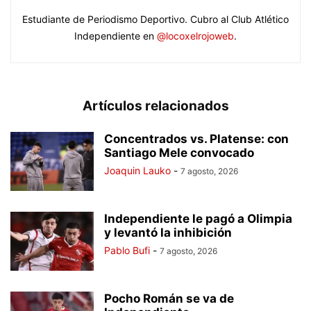
Estudiante de Periodismo Deportivo. Cubro al Club Atlético
Independiente en
@locoxelrojoweb
.
Artículos relacionados
Concentrados vs. Platense: con
Santiago Mele convocado
Joaquin Lauko
-
7 agosto, 2026
Independiente le pagó a Olimpia
y levantó la inhibición
Pablo Bufi
-
7 agosto, 2026
Pocho Román se va de