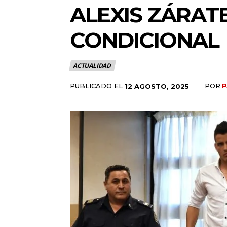
ALEXIS ZÁRAT
CONDICIONAL
ACTUALIDAD
PUBLICADO EL
POR
P
12 AGOSTO, 2025