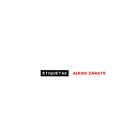
ETIQUETAS
ALEXIS ZÁRATE