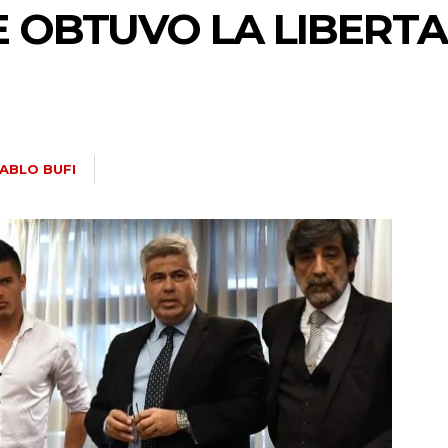
E OBTUVO LA LIBERT
ABLO BUFI