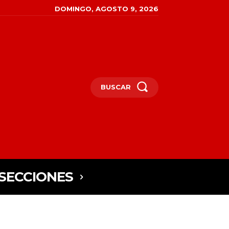
DOMINGO, AGOSTO 9, 2026
BUSCAR
SECCIONES