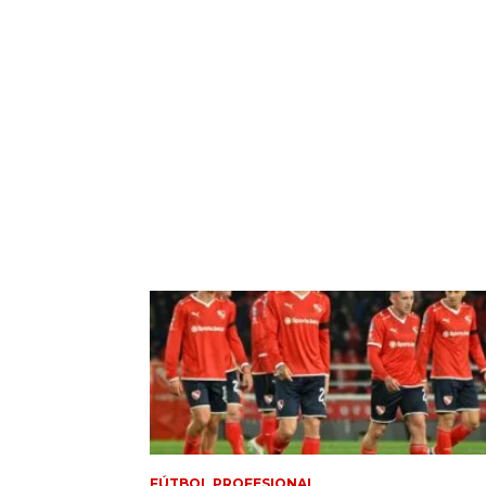
FÚTBOL PROFESIONAL