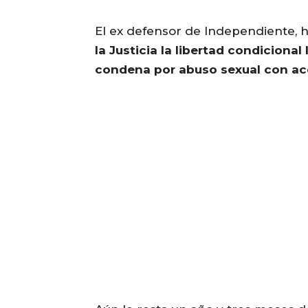
El ex defensor de Independiente, h
la Justicia la libertad condiciona
condena por abuso sexual con ac