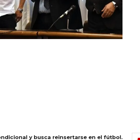
ondicional y busca reinsertarse en el fútbol.