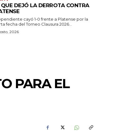
 QUE DEJÓ LA DERROTA CONTRA
ATENSE
ependiente cayó 1-0 frente a Platense por la
ta fecha del Torneo Clausura 2026...
osto, 2026