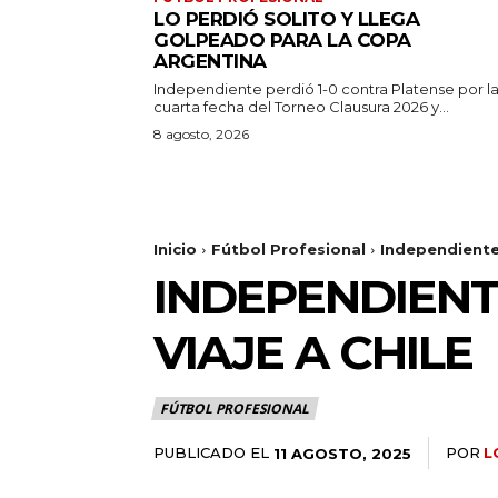
LO PERDIÓ SOLITO Y LLEGA
GOLPEADO PARA LA COPA
ARGENTINA
Independiente perdió 1-0 contra Platense por l
cuarta fecha del Torneo Clausura 2026 y...
8 agosto, 2026