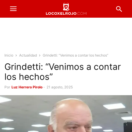
Inicio
Actualidad
Grindetti: “Venimos a contar los hechos”
Grindetti: “Venimos a contar
los hechos”
Por
Luz Herrero Pirolo
-
21 agosto, 2025