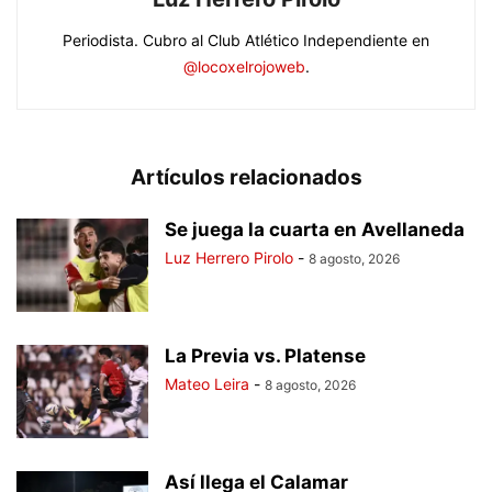
Periodista. Cubro al Club Atlético Independiente en
@locoxelrojoweb
.
Artículos relacionados
Se juega la cuarta en Avellaneda
Luz Herrero Pirolo
-
8 agosto, 2026
La Previa vs. Platense
Mateo Leira
-
8 agosto, 2026
Así llega el Calamar