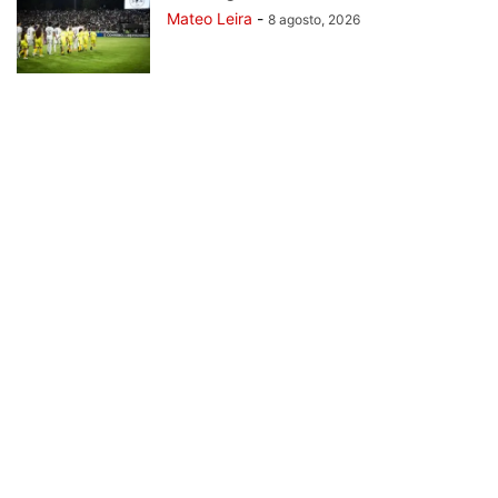
Mateo Leira
-
8 agosto, 2026