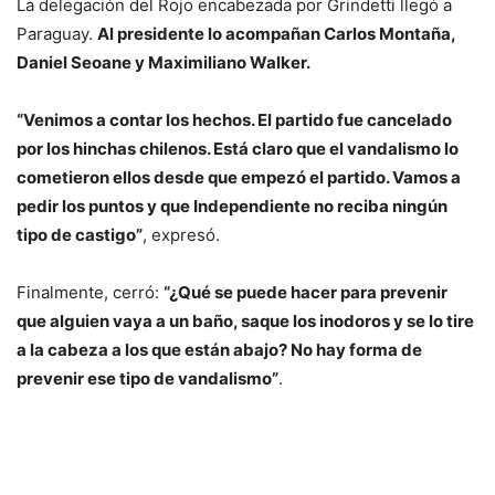
La delegación del Rojo encabezada por Grindetti llegó a
Paraguay.
Al presidente lo acompañan Carlos Montaña,
Daniel Seoane y Maximiliano Walker.
“Venimos a contar los hechos. El partido fue cancelado
por los hinchas chilenos. Está claro que el vandalismo lo
cometieron ellos desde que empezó el partido. Vamos a
pedir los puntos y que Independiente no reciba ningún
tipo de castigo”
, expresó.
Finalmente, cerró:
“¿Qué se puede hacer para prevenir
que alguien vaya a un baño, saque los inodoros y se lo tire
a la cabeza a los que están abajo? No hay forma de
prevenir ese tipo de vandalismo”
.