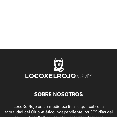
SOBRE NOSOTROS
LocoXelRojo es un medio partidario que cubre la
actualidad del Club Atlético Independiente los 365 días del