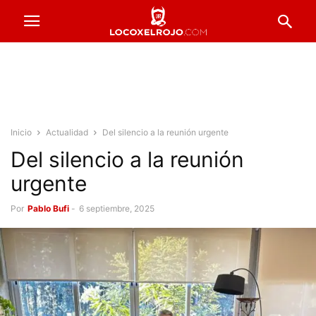
Inicio
Actualidad
Del silencio a la reunión urgente
Del silencio a la reunión
urgente
Por
Pablo Bufi
-
6 septiembre, 2025