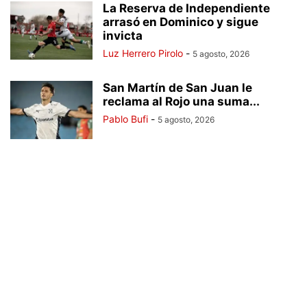
La Reserva de Independiente
arrasó en Dominico y sigue
invicta
Luz Herrero Pirolo
-
5 agosto, 2026
San Martín de San Juan le
reclama al Rojo una suma...
Pablo Bufi
-
5 agosto, 2026