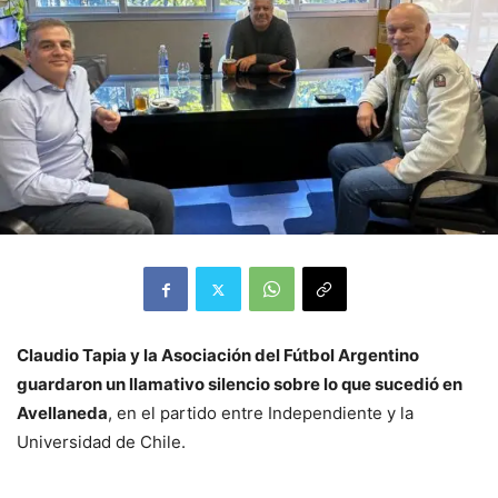
Claudio Tapia y la Asociación del Fútbol Argentino
guardaron un llamativo silencio sobre lo que sucedió en
Avellaneda
, en el partido entre Independiente y la
Universidad de Chile.