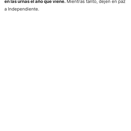
en las urnas el año que viene.
Mientras tanto, dejen en paz
a Independiente.