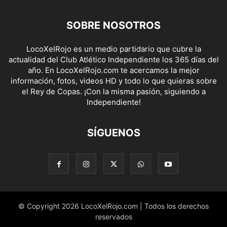
SOBRE NOSOTROS
LocoXelRojo es un medio partidario que cubre la
actualidad del Club Atlético Independiente los 365 días del
año. En LocoXelRojo.com te acercamos la mejor
información, fotos, videos HD y todo lo que quieras sobre
el Rey de Copas. ¡Con la misma pasión, siguiendo a
Independiente!
SÍGUENOS
© Copyright 2026 LocoXelRojo.com | Todos los derechos
reservados