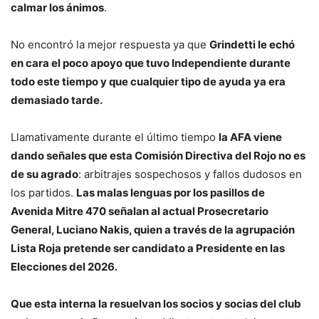
calmar los ánimos
.
No encontró la mejor respuesta ya que
Grindetti le echó
en cara el poco apoyo que tuvo Independiente durante
todo este tiempo y que cualquier tipo de ayuda ya era
demasiado tarde.
Llamativamente durante el último tiempo
la AFA viene
dando señales que esta Comisión Directiva del Rojo no es
de su agrado
: arbitrajes sospechosos y fallos dudosos en
los partidos.
Las malas lenguas por los pasillos de
Avenida Mitre 470 señalan al actual Prosecretario
General, Luciano Nakis, quien a través de la agrupación
Lista Roja pretende ser candidato a Presidente en las
Elecciones del 2026.
Que esta interna la resuelvan los socios y socias del club