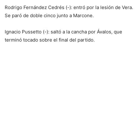
Rodrigo Fernández Cedrés (-): entró por la lesión de Vera.
Se paró de doble cinco junto a Marcone.
Ignacio Pussetto (-): saltó a la cancha por Ávalos, que
terminó tocado sobre el final del partido.