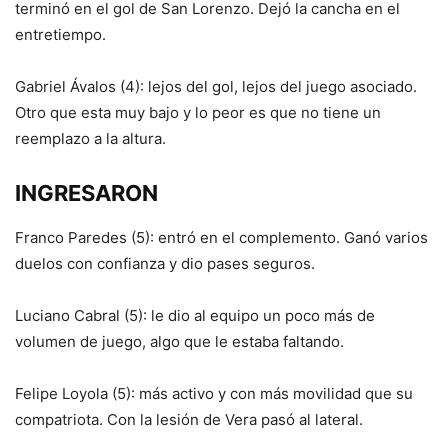
terminó en el gol de San Lorenzo. Dejó la cancha en el
entretiempo.
Gabriel Ávalos (4): lejos del gol, lejos del juego asociado.
Otro que esta muy bajo y lo peor es que no tiene un
reemplazo a la altura.
INGRESARON
Franco Paredes (5): entró en el complemento. Ganó varios
duelos con confianza y dio pases seguros.
Luciano Cabral (5): le dio al equipo un poco más de
volumen de juego, algo que le estaba faltando.
Felipe Loyola (5): más activo y con más movilidad que su
compatriota. Con la lesión de Vera pasó al lateral.