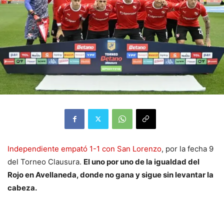
Independiente empató 1-1 con San Lorenzo
, por la fecha 9
del Torneo Clausura.
El uno por uno de la igualdad del
Rojo en Avellaneda, donde no gana y sigue sin levantar la
cabeza.