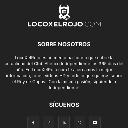
SOBRE NOSOTROS
LocoXelRojo es un medio partidario que cubre la
actualidad del Club Atlético Independiente los 365 días del
año. En LocoXelRojo.com te acercamos la mejor
información, fotos, videos HD y todo lo que quieras sobre
el Rey de Copas. ¡Con la misma pasión, siguiendo a
Independiente!
SÍGUENOS