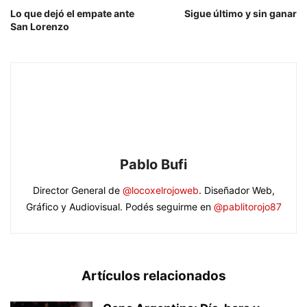
Lo que dejó el empate ante
Sigue último y sin ganar
San Lorenzo
Pablo Bufi
Director General de
@locoxelrojoweb
. Diseñador Web,
Gráfico y Audiovisual. Podés seguirme en
@pablitorojo87
Artículos relacionados