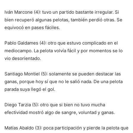
Iván Marcone (4): tuvo un partido bastante irregular. Si
bien recuperó algunas pelotas, también perdió otras. Se
equivocó en pases fáciles.
Pablo Galdames (4): otro que estuvo complicado en el
mediocampo. La pelota volvía fácil y por momentos se lo
vio desorientado.
Santiago Montiel (5): solamente se pueden destacar las
ganas, porque hoy sí que no le salió nada. De una pelota
parada suya llegó el gol.
Diego Tarzia (5): otro que si bien no tuvo mucha
efectividad mostró algo de sangre, voluntad y ganas.
Matías Abaldo (3): poca participación y pierde la pelota que