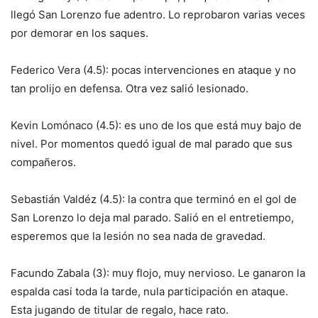
llegó San Lorenzo fue adentro. Lo reprobaron varias veces
por demorar en los saques.
Federico Vera (4.5): pocas intervenciones en ataque y no
tan prolijo en defensa. Otra vez salió lesionado.
Kevin Lomónaco (4.5): es uno de los que está muy bajo de
nivel. Por momentos quedó igual de mal parado que sus
compañeros.
Sebastián Valdéz (4.5): la contra que terminó en el gol de
San Lorenzo lo deja mal parado. Salió en el entretiempo,
esperemos que la lesión no sea nada de gravedad.
Facundo Zabala (3): muy flojo, muy nervioso. Le ganaron la
espalda casi toda la tarde, nula participación en ataque.
Esta jugando de titular de regalo, hace rato.