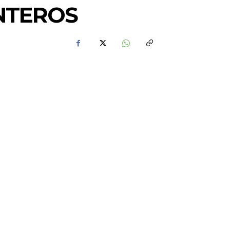
INTEROS