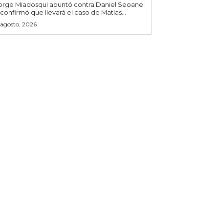
orge Miadosqui apuntó contra Daniel Seoane
 confirmó que llevará el caso de Matías...
 agosto, 2026