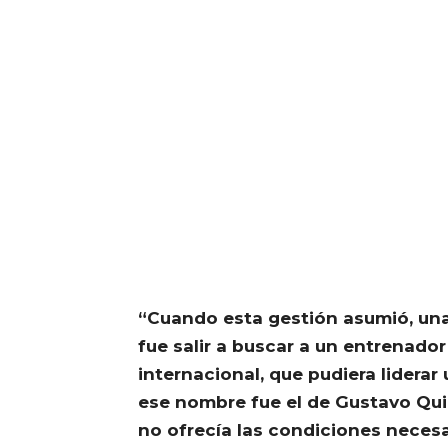
“Cuando esta gestión asumió, un
fue salir a buscar a un entrenador
internacional, que pudiera liderar
ese nombre fue el de Gustavo Qui
no ofrecía las condiciones necesar