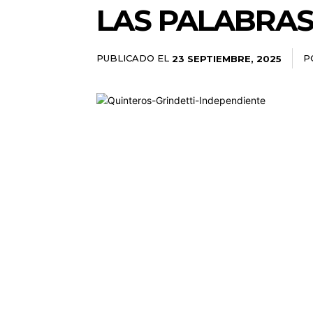
LAS PALABRAS
PUBLICADO EL
P
23 SEPTIEMBRE, 2025