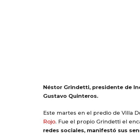
Néstor Grindetti, presidente de I
Gustavo Quinteros.
Este martes en el predio de Villa 
Rojo
. Fue el propio Grindetti el en
redes sociales, manifestó sus sen