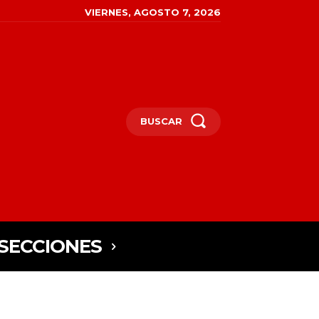
VIERNES, AGOSTO 7, 2026
BUSCAR
SECCIONES