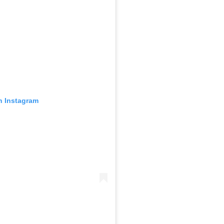
n Instagram