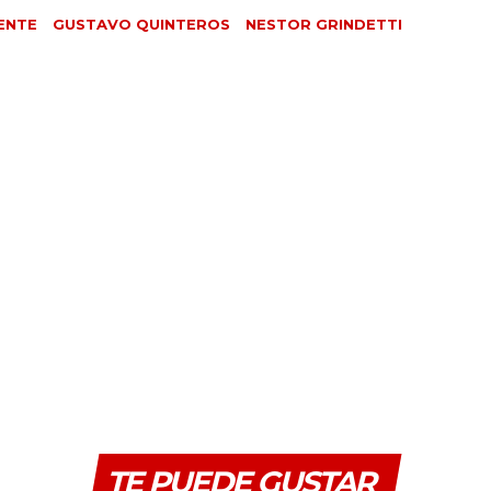
ENTE
GUSTAVO QUINTEROS
NESTOR GRINDETTI
TE PUEDE GUSTAR