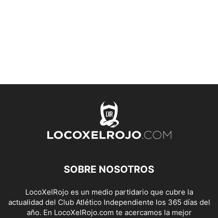
SOBRE NOSOTROS
LocoXelRojo es un medio partidario que cubre la
actualidad del Club Atlético Independiente los 365 días del
año. En LocoXelRojo.com te acercamos la mejor