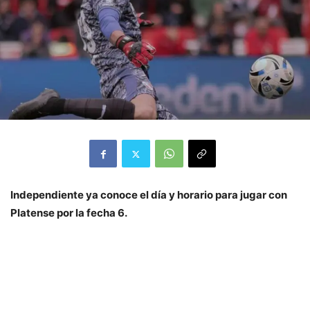
Independiente ya conoce el día y horario para jugar con
Platense por la fecha 6.