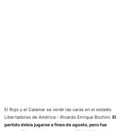
El Rojo y el Calamar se verán las caras en el estadio
Libertadores de América – Ricardo Enrique Bochini.
El
partido debía jugarse a fines de agosto, pero fue