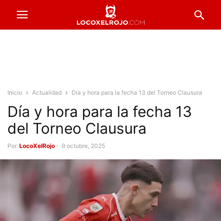
Inicio
Actualidad
Día y hora para la fecha 13 del Torneo Clausura
Día y hora para la fecha 13
del Torneo Clausura
Por
LocoXelRojo
-
9 octubre, 2025