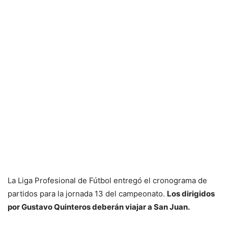
La Liga Profesional de Fútbol entregó el cronograma de
partidos para la jornada 13 del campeonato.
Los dirigidos
por Gustavo Quinteros deberán viajar a San Juan.