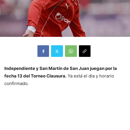
Independiente y San Martín de San Juan juegan por la
fecha 13 del Torneo Clausura.
Ya está el día y horario
confirmado.