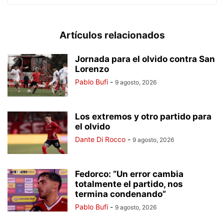
Artículos relacionados
Jornada para el olvido contra San
Lorenzo
Pablo Bufi
-
9 agosto, 2026
Los extremos y otro partido para
el olvido
Dante Di Rocco
-
9 agosto, 2026
Fedorco: “Un error cambia
totalmente el partido, nos
termina condenando”
Pablo Bufi
-
9 agosto, 2026