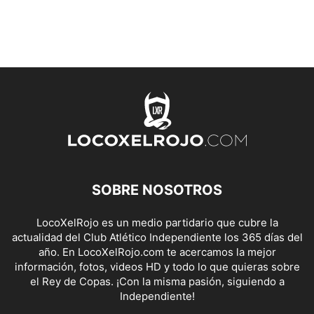
SOBRE NOSOTROS
LocoXelRojo es un medio partidario que cubre la
actualidad del Club Atlético Independiente los 365 días del
año. En LocoXelRojo.com te acercamos la mejor
información, fotos, videos HD y todo lo que quieras sobre
el Rey de Copas. ¡Con la misma pasión, siguiendo a
Independiente!