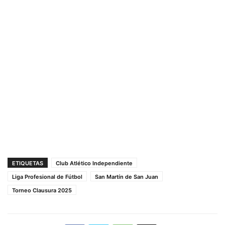
ETIQUETAS
Club Atlético Independiente
Liga Profesional de Fútbol
San Martín de San Juan
Torneo Clausura 2025