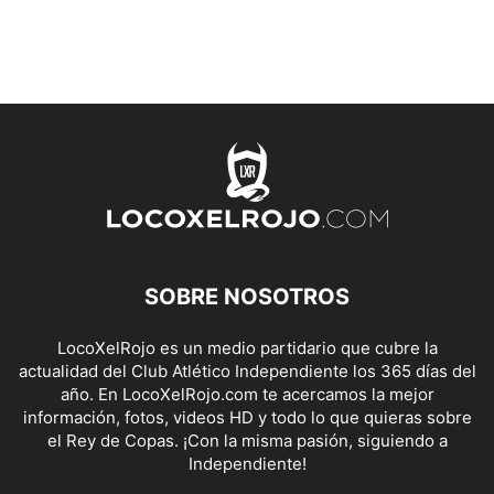
SOBRE NOSOTROS
LocoXelRojo es un medio partidario que cubre la
actualidad del Club Atlético Independiente los 365 días del
año. En LocoXelRojo.com te acercamos la mejor
información, fotos, videos HD y todo lo que quieras sobre
el Rey de Copas. ¡Con la misma pasión, siguiendo a
Independiente!