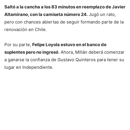
Saltó a la cancha a los 83 minutos en reemplazo de Javier
Altamirano, con la camiseta número 24.
Jugó un rato,
pero con chances abiertas de seguir formando parte de la
renovación en Chile.
Por su parte,
Felipe Loyola estuvo en el banco de
suplentes pero no ingresó
. Ahora, Millán deberá comenzar
a ganarse la confianza de Gustavo Quinteros para tener su
lugar en Independiente.