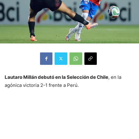
Lautaro Millán debutó en la Selección de Chile
, en la
agónica victoria 2-1 frente a Perú.