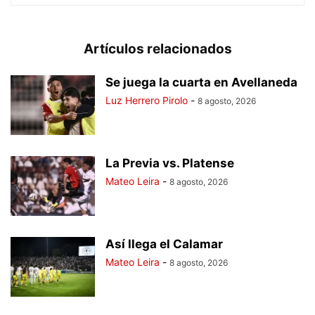
Artículos relacionados
Se juega la cuarta en Avellaneda
Luz Herrero Pirolo
-
8 agosto, 2026
La Previa vs. Platense
Mateo Leira
-
8 agosto, 2026
Así llega el Calamar
Mateo Leira
-
8 agosto, 2026