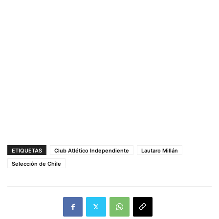
ETIQUETAS
Club Atlético Independiente
Lautaro Millán
Selección de Chile