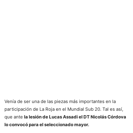
Venía de ser una de las piezas más importantes en la
participación de La Roja en el Mundial Sub 20. Tal es así,
que ante
la lesión de Lucas Assadi el DT Nicolás Córdova
lo convocó para el seleccionado mayor.