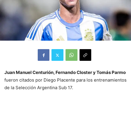
Juan Manuel Centurión, Fernando Closter y Tomás Parmo
fueron citados por Diego Placente para los entrenamientos
de la Selección Argentina Sub 17.