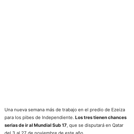
Una nueva semana más de trabajo en el predio de Ezeiza
para los pibes de Independiente.
Los tres tienen chances
serias de ir al Mundial Sub 17
, que se disputará en Qatar
del 3 al 27 de noviembre de este año.