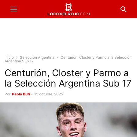
Inicio
Selección Argentina
Centurión, Closter y Parmo a la Selección
Argentina Sub 17
Centurión, Closter y Parmo a
la Selección Argentina Sub 17
Por
Pablo Bufi
-
15 octubre, 2025