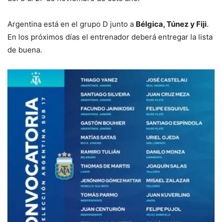
Argentina está en el grupo D junto a
Bélgica, Túnez y Fiji
.
En los próximos días el entrenador deberá entregar la lista
de buena.