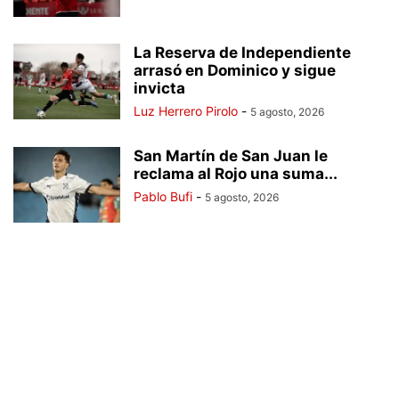
La Reserva de Independiente
arrasó en Dominico y sigue
invicta
Luz Herrero Pirolo
-
5 agosto, 2026
San Martín de San Juan le
reclama al Rojo una suma...
Pablo Bufi
-
5 agosto, 2026