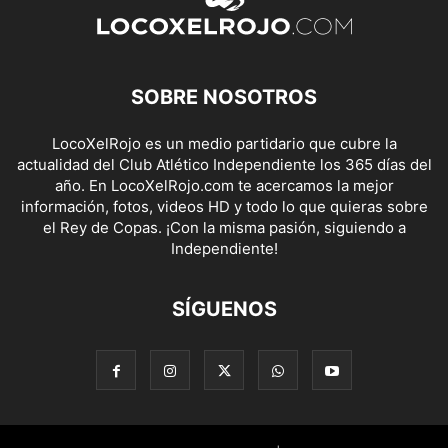
SOBRE NOSOTROS
LocoXelRojo es un medio partidario que cubre la
actualidad del Club Atlético Independiente los 365 días del
año. En LocoXelRojo.com te acercamos la mejor
información, fotos, videos HD y todo lo que quieras sobre
el Rey de Copas. ¡Con la misma pasión, siguiendo a
Independiente!
SÍGUENOS