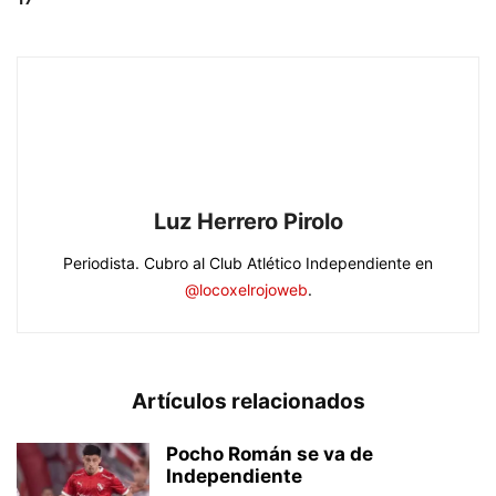
Luz Herrero Pirolo
Periodista. Cubro al Club Atlético Independiente en
@locoxelrojoweb
.
Artículos relacionados
Pocho Román se va de
Independiente