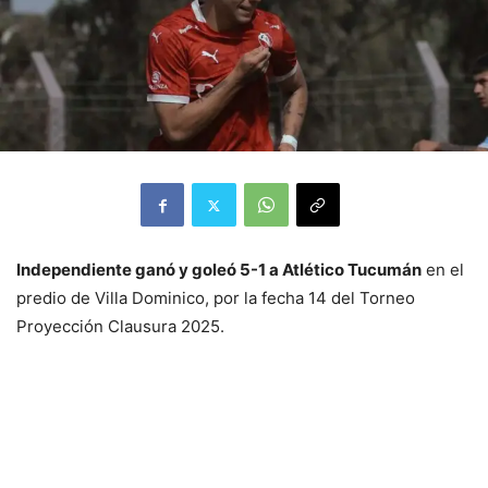
Independiente ganó y goleó 5-1 a Atlético Tucumán
en el
predio de Villa Dominico, por la fecha 14 del Torneo
Proyección Clausura 2025.