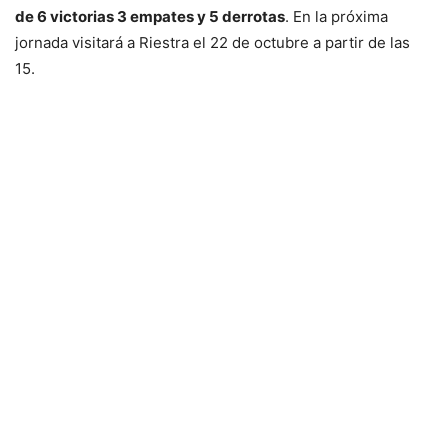
de 6 victorias 3 empates y 5 derrotas
. En la próxima
jornada visitará a Riestra el 22 de octubre a partir de las
15.