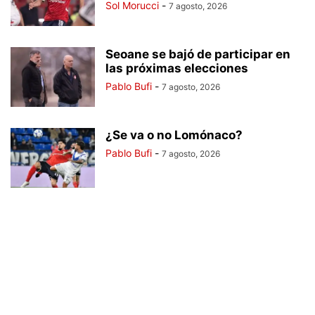
Sol Morucci
-
7 agosto, 2026
Seoane se bajó de participar en
las próximas elecciones
Pablo Bufi
-
7 agosto, 2026
¿Se va o no Lomónaco?
Pablo Bufi
-
7 agosto, 2026