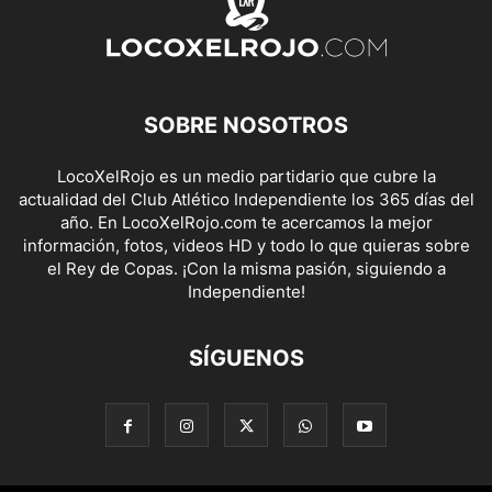
SOBRE NOSOTROS
LocoXelRojo es un medio partidario que cubre la
actualidad del Club Atlético Independiente los 365 días del
año. En LocoXelRojo.com te acercamos la mejor
información, fotos, videos HD y todo lo que quieras sobre
el Rey de Copas. ¡Con la misma pasión, siguiendo a
Independiente!
SÍGUENOS