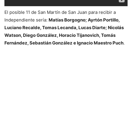
El posible 11 de San Martín de San Juan para recibir a
Independiente sería:
Matías Borgogno; Ayrtón Portillo,
Luciano Recalde, Tomas Lecanda, Lucas Diarte; Nicolás
Watson, Diego González, Horacio Tijanovich, Tomás
Fernández, Sebastián González e Ignacio Maestro Puch
.