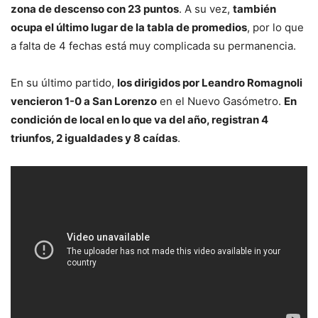
zona de descenso con 23 puntos
. A su vez,
también
ocupa el último lugar de la tabla de promedios
, por lo que
a falta de 4 fechas está muy complicada su permanencia.
En su último partido,
los dirigidos por Leandro Romagnoli
vencieron 1-0 a San Lorenzo
en el Nuevo Gasómetro.
En
condición de local en lo que va del año, registran 4
triunfos, 2 igualdades y 8 caídas
.