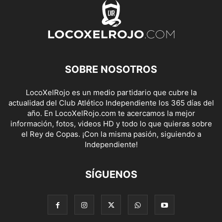
SOBRE NOSOTROS
LocoXelRojo es un medio partidario que cubre la
actualidad del Club Atlético Independiente los 365 días del
año. En LocoXelRojo.com te acercamos la mejor
información, fotos, videos HD y todo lo que quieras sobre
el Rey de Copas. ¡Con la misma pasión, siguiendo a
Independiente!
SÍGUENOS