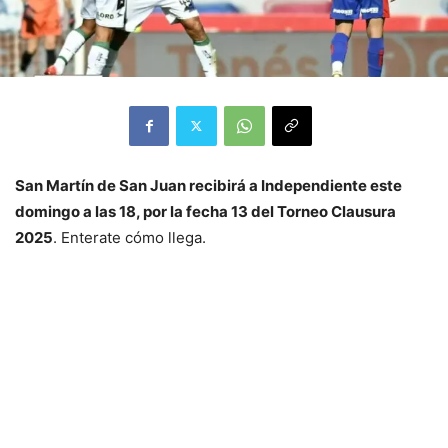
San Martín de San Juan recibirá a Independiente este
domingo a las 18, por la fecha 13 del Torneo Clausura
2025
. Enterate cómo llega.