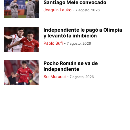
Santiago Mele convocado
Joaquin Lauko
-
7 agosto, 2026
Independiente le pagó a Olimpia
y levantó la inhibición
Pablo Bufi
-
7 agosto, 2026
Pocho Román se va de
Independiente
Sol Morucci
-
7 agosto, 2026