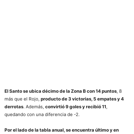
El Santo se ubica décimo de la Zona B con 14 puntos
, 8
más que el Rojo,
producto de 3 victorias, 5 empates y 4
derrotas
. Además,
convirtió 9 goles y recibió 11
,
quedando con una diferencia de -2.
Por el lado de la tabla anual, se encuentra último y en