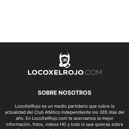
SOBRE NOSOTROS
LocoXelRojo es un medio partidario que cubre la
actualidad del Club Atlético Independiente los 365 días del
año. En LocoXelRojo.com te acercamos la mejor
información, fotos, videos HD y todo lo que quieras sobre