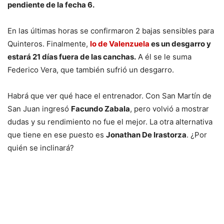
pendiente de la fecha 6.
En las últimas horas se confirmaron 2 bajas sensibles para
Quinteros. Finalmente,
lo de Valenzuela
es un desgarro y
estará 21 días fuera de las canchas.
A él se le suma
Federico Vera, que también sufrió un desgarro.
Habrá que ver qué hace el entrenador. Con San Martín de
San Juan ingresó
Facundo Zabala
, pero volvió a mostrar
dudas y su rendimiento no fue el mejor. La otra alternativa
que tiene en ese puesto es
Jonathan De Irastorza
. ¿Por
quién se inclinará?