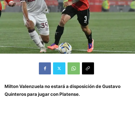
Milton Valenzuela no estará a disposición de Gustavo
Quinteros para jugar con Platense.