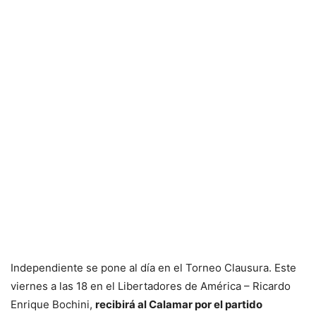
Independiente se pone al día en el Torneo Clausura. Este
viernes a las 18 en el Libertadores de América – Ricardo
Enrique Bochini,
recibirá al Calamar por el partido