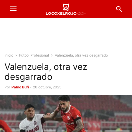
Inicio
Fútbol Profesional
Valenzuela, otra vez desgarrado
Valenzuela, otra vez
desgarrado
Por
Pablo Bufi
-
20 octubre, 2025