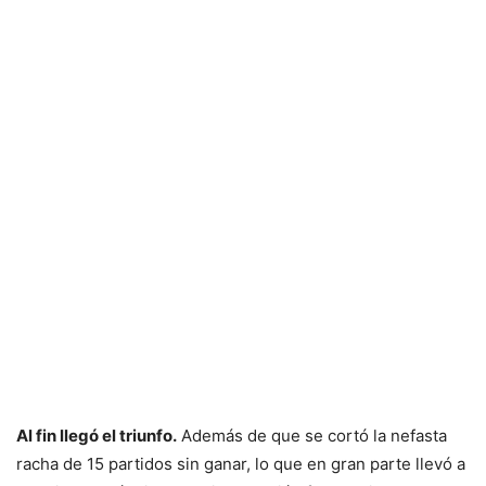
Al fin llegó el triunfo.
Además de que se cortó la nefasta
racha de 15 partidos sin ganar, lo que en gran parte llevó a