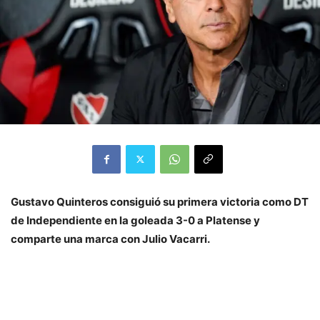
Gustavo Quinteros consiguió su primera victoria como DT
de Independiente en la goleada 3-0 a Platense y
comparte una marca con Julio Vacarri.