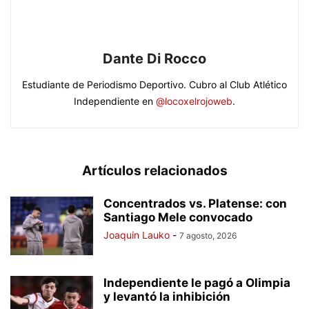
Dante Di Rocco
Estudiante de Periodismo Deportivo. Cubro al Club Atlético
Independiente en
@locoxelrojoweb
.
Artículos relacionados
Concentrados vs. Platense: con
Santiago Mele convocado
Joaquin Lauko
-
7 agosto, 2026
Independiente le pagó a Olimpia
y levantó la inhibición