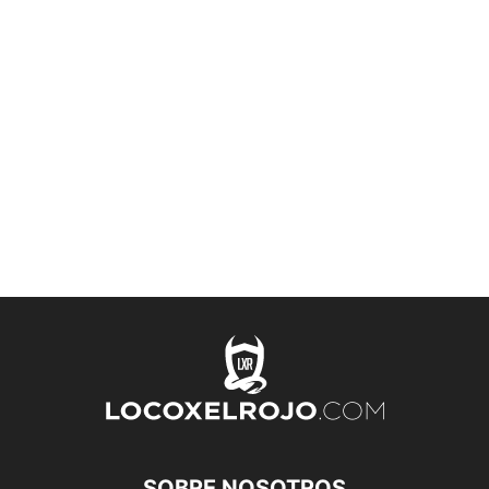
SOBRE NOSOTROS