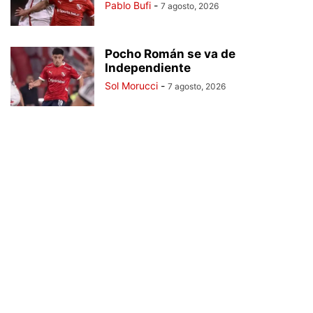
Pablo Bufi
-
7 agosto, 2026
Pocho Román se va de
Independiente
Sol Morucci
-
7 agosto, 2026