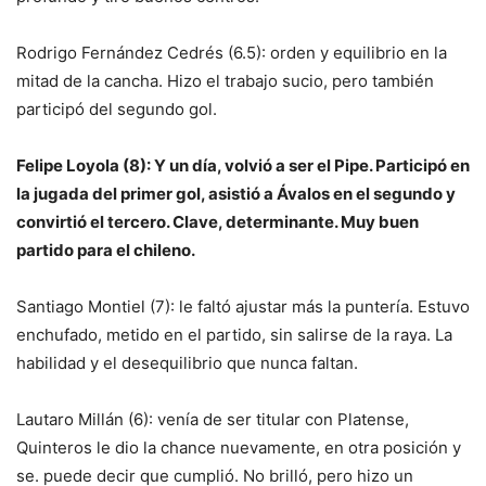
Rodrigo Fernández Cedrés (6.5): orden y equilibrio en la
mitad de la cancha. Hizo el trabajo sucio, pero también
participó del segundo gol.
Felipe Loyola (8): Y un día, volvió a ser el Pipe. Participó en
la jugada del primer gol, asistió a Ávalos en el segundo y
convirtió el tercero. Clave, determinante. Muy buen
partido para el chileno.
Santiago Montiel (7): le faltó ajustar más la puntería. Estuvo
enchufado, metido en el partido, sin salirse de la raya. La
habilidad y el desequilibrio que nunca faltan.
Lautaro Millán (6): venía de ser titular con Platense,
Quinteros le dio la chance nuevamente, en otra posición y
se. puede decir que cumplió. No brilló, pero hizo un