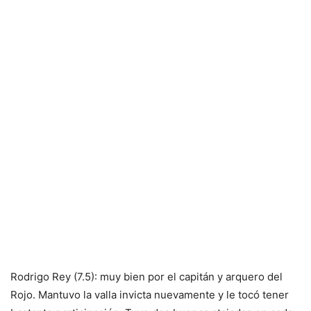
Rodrigo Rey (7.5): muy bien por el capitán y arquero del
Rojo. Mantuvo la valla invicta nuevamente y le tocó tener