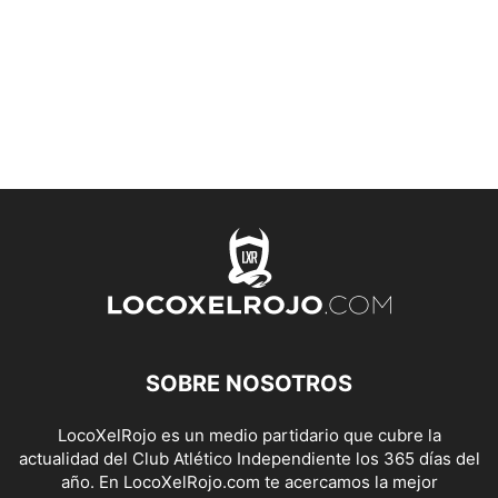
SOBRE NOSOTROS
LocoXelRojo es un medio partidario que cubre la
actualidad del Club Atlético Independiente los 365 días del
año. En LocoXelRojo.com te acercamos la mejor