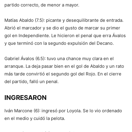
partido correcto, de menor a mayor.
Matías Abaldo (7.5): picante y desequilibrante de entrada.
Abrió el marcador y se dio el gusto de marcar su primer
gol en Independiente. Le hicieron el penal que erra Ávalos
y que terminó con la segundo expulsión del Decano.
Gabriel Ávalos (6.5): tuvo una chance muy clara en el
arranque. La deja pasar bien en el gol de Abaldo y un rato
más tarde convirtió el segundo gol del Rojo. En el cierre
del partido, falló un penal.
INGRESARON
Iván Marcone (6): ingresó por Loyola. Se lo vio ordenado
en el medio y cuidó la pelota.