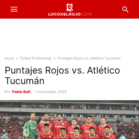
Inicio
Fútbol Profesional
Puntajes Rojos vs. Atlético Tucumán
Puntajes Rojos vs. Atlético
Tucumán
Por
Pablo Bufi
-
1 noviembre, 2025