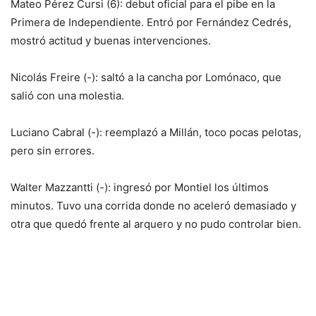
Mateo Pérez Cursi (6): debut oficial para el pibe en la
Primera de Independiente. Entró por Fernández Cedrés,
mostró actitud y buenas intervenciones.
Nicolás Freire (-): saltó a la cancha por Lomónaco, que
salió con una molestia.
Luciano Cabral (-): reemplazó a Millán, toco pocas pelotas,
pero sin errores.
Walter Mazzantti (-): ingresó por Montiel los últimos
minutos. Tuvo una corrida donde no aceleró demasiado y
otra que quedó frente al arquero y no pudo controlar bien.