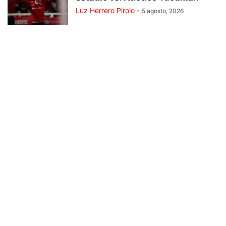
Luz Herrero Pirolo
-
5 agosto, 2026