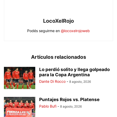
LocoXelRojo
Podés seguirme en
@locoxelrojoweb
Artículos relacionados
Lo perdió solito y llega golpeado
para la Copa Argentina
Dante Di Rocco
-
8 agosto, 2026
Puntajes Rojos vs. Platense
Pablo Bufi
-
8 agosto, 2026