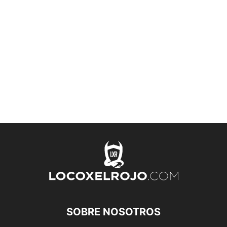
SOBRE NOSOTROS