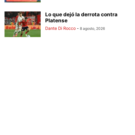
Lo que dejó la derrota contra
Platense
Dante Di Rocco
-
8 agosto, 2026