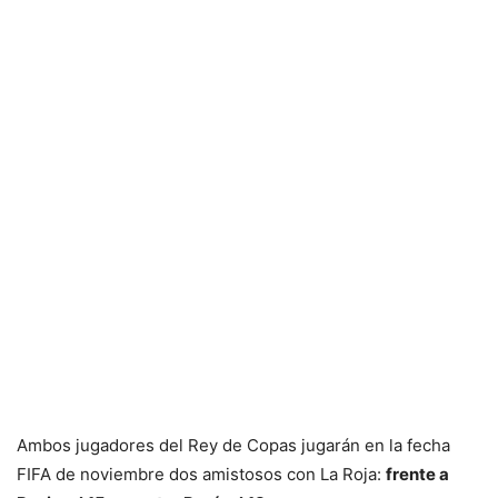
Ambos jugadores del Rey de Copas jugarán en la fecha
FIFA de noviembre dos amistosos con La Roja:
frente a