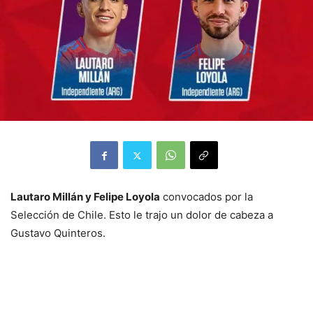
Lautaro Millán y Felipe Loyola
convocados por la
Selección de Chile. Esto le trajo un dolor de cabeza a
Gustavo Quinteros.