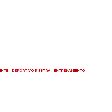
ENTE
DEPORTIVO RIESTRA
ENTRENAMIENTO