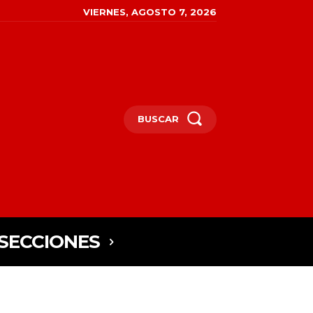
VIERNES, AGOSTO 7, 2026
BUSCAR
SECCIONES