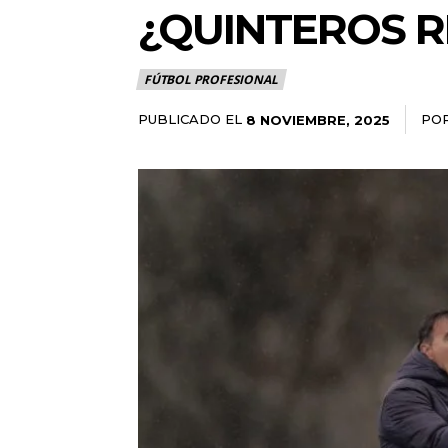
¿QUINTEROS R
FÚTBOL PROFESIONAL
PUBLICADO EL
PO
8 NOVIEMBRE, 2025