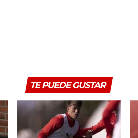
TE PUEDE GUSTAR