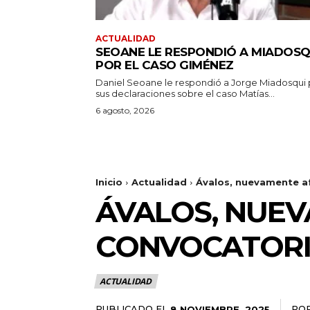
ACTUALIDAD
SEOANE LE RESPONDIÓ A MIADOSQ
POR EL CASO GIMÉNEZ
Daniel Seoane le respondió a Jorge Miadosqui 
sus declaraciones sobre el caso Matías...
6 agosto, 2026