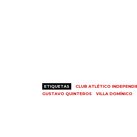
ETIQUETAS
CLUB ATLÉTICO INDEPENDI
GUSTAVO QUINTEROS
VILLA DOMÍNICO