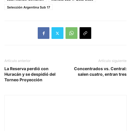
Selección Argentina Sub 17
Artículo anterior
Artículo siguiente
La Reserva perdió con
Concentrados vs. Central:
Huracán y se despidió del
salen cuatro, entran tres
Torneo Proyección