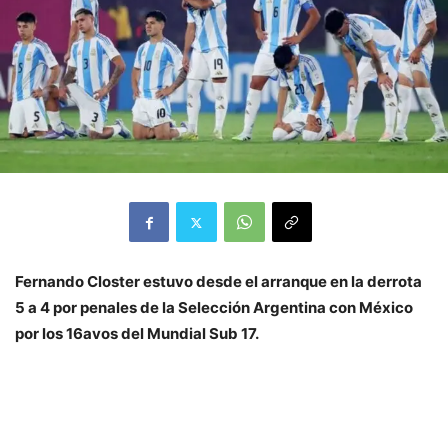
Fernando Closter estuvo desde el arranque en la derrota
5 a 4 por penales de la Selección Argentina con México
por los 16avos del Mundial Sub 17.