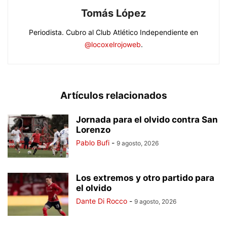
Tomás López
Periodista. Cubro al Club Atlético Independiente en
@locoxelrojoweb
.
Artículos relacionados
Jornada para el olvido contra San
Lorenzo
Pablo Bufi
-
9 agosto, 2026
Los extremos y otro partido para
el olvido
Dante Di Rocco
-
9 agosto, 2026