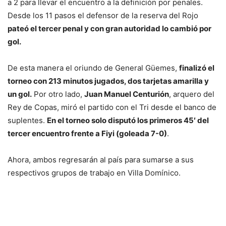
a 2 para llevar el encuentro a la definición por penales.
Desde los 11 pasos el defensor de la reserva del Rojo
pateó el tercer penal y con gran autoridad lo cambió por
gol.
De esta manera el oriundo de General Güemes,
finalizó el
torneo con 213 minutos jugados, dos tarjetas amarilla y
un gol.
Por otro lado,
Juan Manuel Centurión
, arquero del
Rey de Copas, miró el partido con el Tri desde el banco de
suplentes.
En el torneo solo disputó los primeros 45′ del
tercer encuentro frente a Fiyi (goleada 7-0)
.
Ahora, ambos regresarán al país para sumarse a sus
respectivos grupos de trabajo en Villa Domínico.