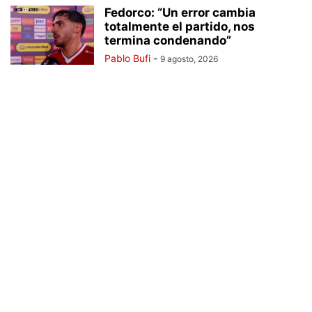
Fedorco: “Un error cambia
totalmente el partido, nos
termina condenando”
Pablo Bufi
-
9 agosto, 2026