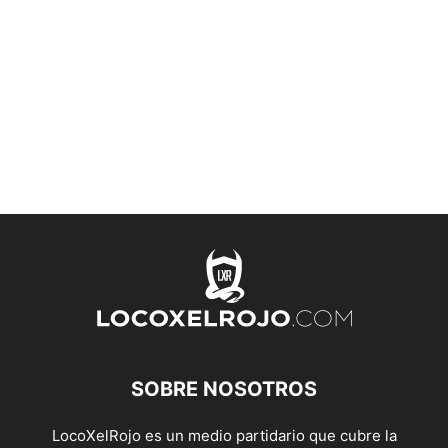
SOBRE NOSOTROS
LocoXelRojo es un medio partidario que cubre la