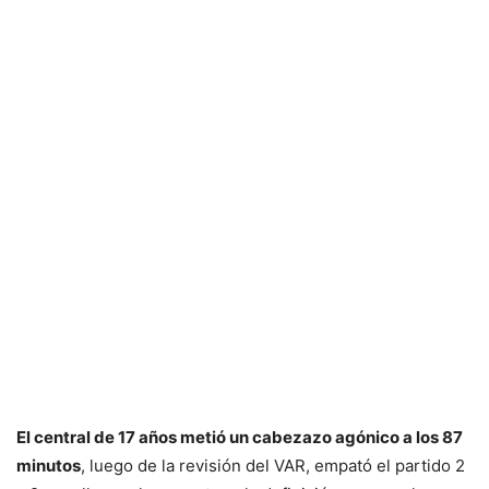
El central de 17 años metió un cabezazo agónico a los 87
minutos
, luego de la revisión del VAR, empató el partido 2