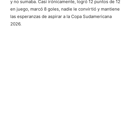
y no sumaba. Casi irónicamente, logró 12 puntos de 12
en juego, marcó 8 goles, nadie le convirtió y mantiene
las esperanzas de aspirar a la Copa Sudamericana
2026.