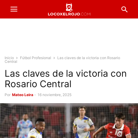
Inicio
Fútbol Profesional
Las claves de la victoria con Rosario
Central
Las claves de la victoria con
Rosario Central
Por
Mateo Leira
-
16 noviembre, 2025