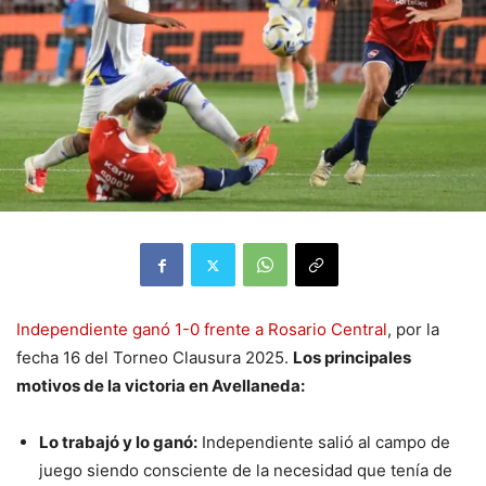
Independiente ganó 1-0 frente a Rosario Central
, por la
fecha 16 del Torneo Clausura 2025.
Los principales
motivos de la victoria en Avellaneda:
Lo trabajó y lo ganó:
Independiente salió al campo de
juego siendo consciente de la necesidad que tenía de