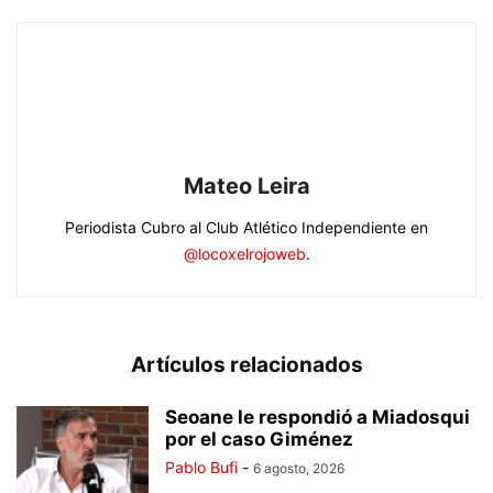
Mateo Leira
Periodista Cubro al Club Atlético Independiente en
@locoxelrojoweb
.
Artículos relacionados
Seoane le respondió a Miadosqui
por el caso Giménez
Pablo Bufi
-
6 agosto, 2026