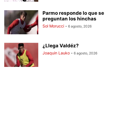
Parmo responde lo que se
preguntan los hinchas
Sol Morucci
-
6 agosto, 2026
¿Llega Valdéz?
Joaquin Lauko
-
6 agosto, 2026