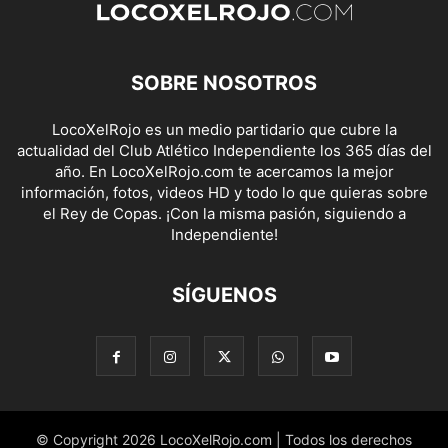
SOBRE NOSOTROS
LocoXelRojo es un medio partidario que cubre la
actualidad del Club Atlético Independiente los 365 días del
año. En LocoXelRojo.com te acercamos la mejor
información, fotos, videos HD y todo lo que quieras sobre
el Rey de Copas. ¡Con la misma pasión, siguiendo a
Independiente!
SÍGUENOS
© Copyright 2026 LocoXelRojo.com | Todos los derechos