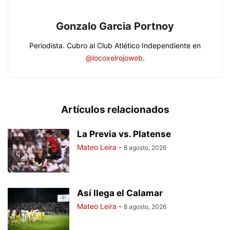
Gonzalo Garcia Portnoy
Periodista. Cubro al Club Atlético Independiente en
@locoxelrojoweb
.
Artículos relacionados
La Previa vs. Platense
Mateo Leira
-
8 agosto, 2026
Así llega el Calamar
Mateo Leira
-
8 agosto, 2026