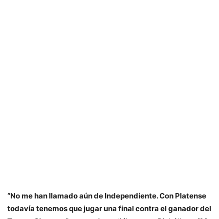
“No me han llamado aún de Independiente. Con Platense
todavía tenemos que jugar una final contra el ganador del