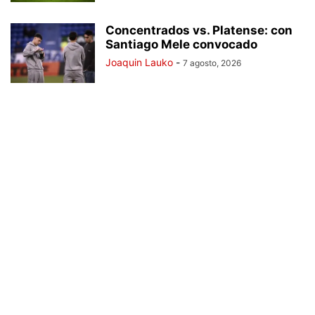
Concentrados vs. Platense: con
Santiago Mele convocado
Joaquin Lauko
-
7 agosto, 2026