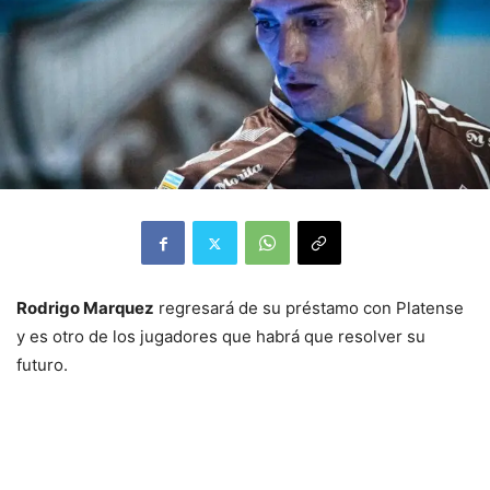
Rodrigo Marquez
regresará de su préstamo con Platense
y es otro de los jugadores que habrá que resolver su
futuro.