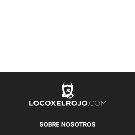
SOBRE NOSOTROS