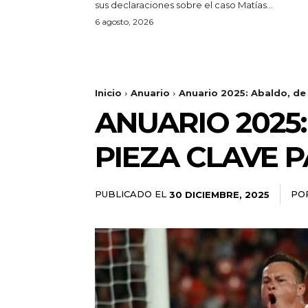
sus declaraciones sobre el caso Matías...
6 agosto, 2026