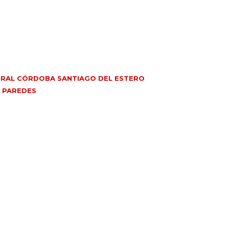
RAL CÓRDOBA SANTIAGO DEL ESTERO
 PAREDES