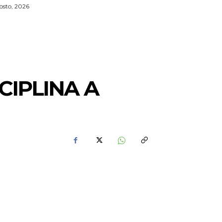
osto, 2026