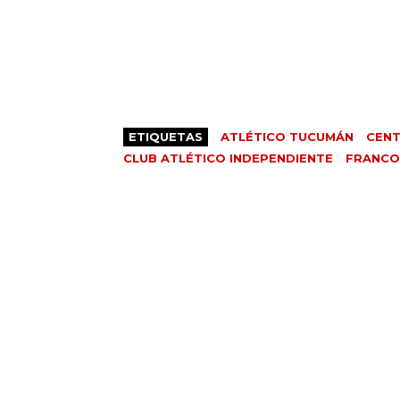
ETIQUETAS
ATLÉTICO TUCUMÁN
CENT
CLUB ATLÉTICO INDEPENDIENTE
FRANCO