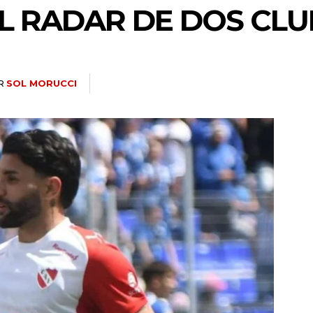
EL RADAR DE DOS CL
R
SOL MORUCCI