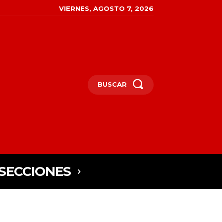
VIERNES, AGOSTO 7, 2026
BUSCAR
SECCIONES