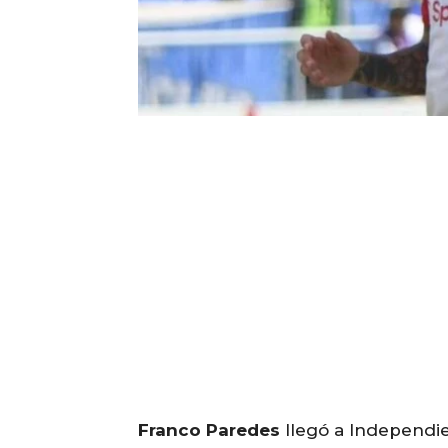
Franco Paredes
llegó a Independie