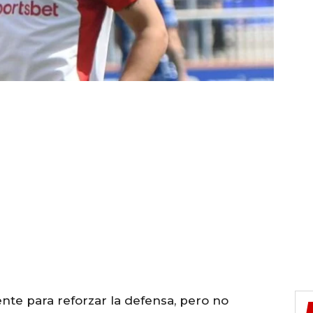
nte para reforzar la defensa, pero no