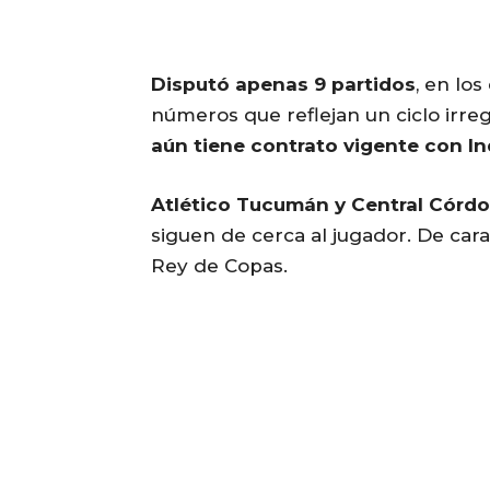
Disputó apenas 9 partidos
, en los
números que reflejan un ciclo irre
aún tiene contrato vigente con In
Atlético Tucumán y Central Córdo
siguen de cerca al jugador. De cara 
Rey de Copas.