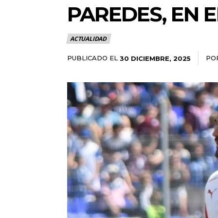
PAREDES, EN 
ACTUALIDAD
PUBLICADO EL
PO
30 DICIEMBRE, 2025