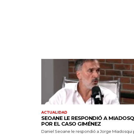
ACTUALIDAD
SEOANE LE RESPONDIÓ A MIADOSQ
POR EL CASO GIMÉNEZ
Daniel Seoane le respondió a Jorge Miadosqui 