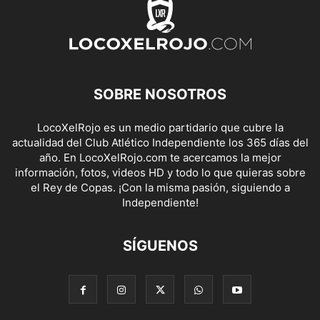
SOBRE NOSOTROS
LocoXelRojo es un medio partidario que cubre la
actualidad del Club Atlético Independiente los 365 días del
año. En LocoXelRojo.com te acercamos la mejor
información, fotos, videos HD y todo lo que quieras sobre
el Rey de Copas. ¡Con la misma pasión, siguiendo a
Independiente!
SÍGUENOS