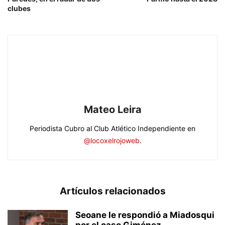
clubes
Mateo Leira
Periodista Cubro al Club Atlético Independiente en
@locoxelrojoweb
.
Artículos relacionados
Seoane le respondió a Miadosqui