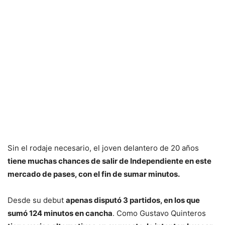
Sin el rodaje necesario, el joven delantero de 20 años
tiene muchas chances de salir de Independiente en este
mercado de pases, con el fin de sumar minutos.
Desde su debut
apenas disputó 3 partidos, en los que
sumó 124 minutos en cancha
. Como Gustavo Quinteros