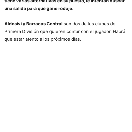
tiene varias alternativas en su puesto, le intentan buscar
una salida para que gane rodaje.
Aldosivi y Barracas Central
son dos de los clubes de
Primera División que quieren contar con el jugador. Habrá
que estar atento a los próximos días.