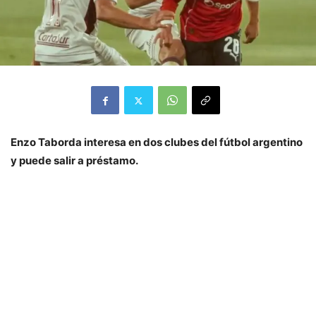
Enzo Taborda interesa en dos clubes del fútbol argentino
y puede salir a préstamo.