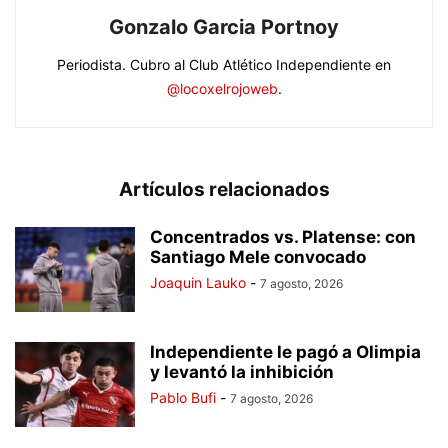
Gonzalo Garcia Portnoy
Periodista. Cubro al Club Atlético Independiente en
@locoxelrojoweb
.
Artículos relacionados
Concentrados vs. Platense: con
Santiago Mele convocado
Joaquin Lauko
-
7 agosto, 2026
Independiente le pagó a Olimpia
y levantó la inhibición
Pablo Bufi
-
7 agosto, 2026