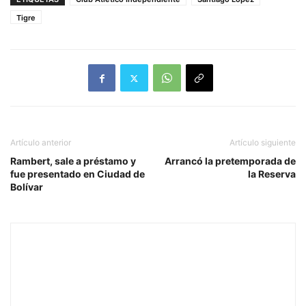
Tigre
Artículo anterior
Artículo siguiente
Rambert, sale a préstamo y
Arrancó la pretemporada de
fue presentado en Ciudad de
la Reserva
Bolívar