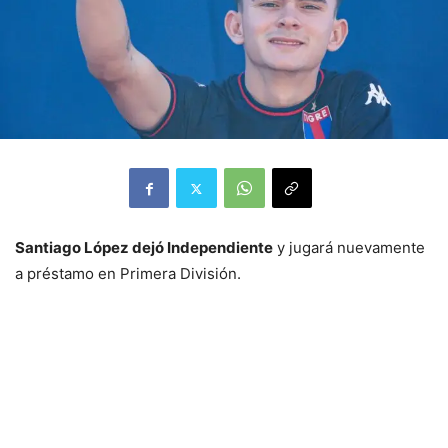
Santiago López dejó Independiente
y jugará nuevamente
a préstamo en Primera División.