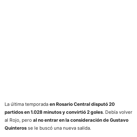
La última temporada
en Rosario Central disputó 20
partidos en 1.028 minutos y convirtió 2 goles
. Debía volver
al Rojo, pero
al no entrar en la consideración de Gustavo
Quinteros
se le buscó una nueva salida.