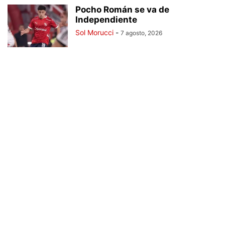
Pocho Román se va de
Independiente
Sol Morucci
-
7 agosto, 2026