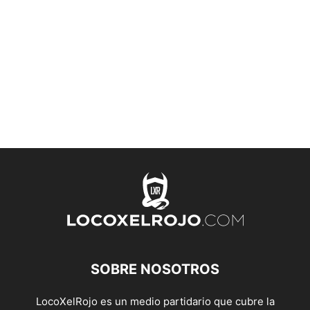
SOBRE NOSOTROS
LocoXelRojo es un medio partidario que cubre la